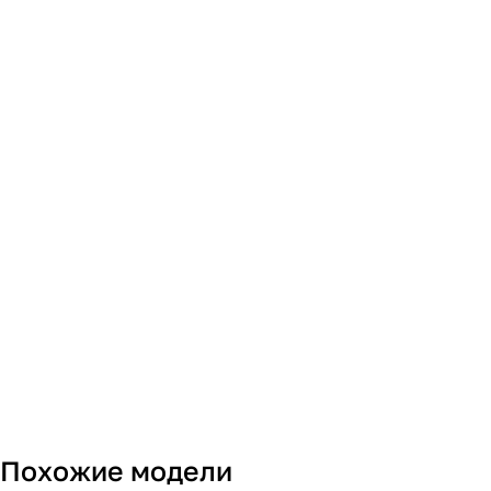
Похожие модели