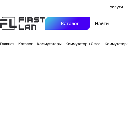
Услуги
Каталог
Главная
Каталог
Коммутаторы
Коммутаторы Cisco
Коммутатор C