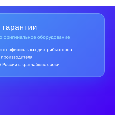
 гарантии
о оригинальное оборудование
и от официальных дистрибьюторов
 производителя
й России в кратчайшие сроки