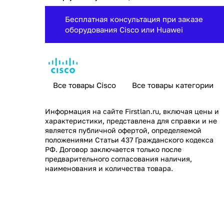
Бесплатная консультация при заказе
оборудования Cisco или Huawei
Все товары Cisco
Все товары категории
Информация на сайте
Firstlan.ru
, включая цены и
характеристики, представлена для справки и не
является публичной офертой, определяемой
положениями Статьи 437 Гражданского кодекса
РФ. Договор заключается только после
предварительного согласования наличия,
наименования и количества товара.