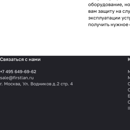
оборудование, но
вам защиту на сл
эксплуатации уст
получить нужное 
Связаться с нами
+7 495 649-69-62
sale@firstlan.ru
г. Москва, Ул. Водников д.2 стр. 4