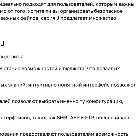
идеально подходят для пользователей, которым важны
мо от того, хотите ли вы организовать безопасное
 важных файлов, серия J предлагает множество
 J
выделить:
очетание возможностей и бюджета, что делает их
ных знаний; интуитивно понятный интерфейс позволяет
делей позволяют выбрать именно ту конфигурацию,
нтерфейсов, таких как SMB, AFP и FTP, обеспечивает
рования предоставляют пользователям возможность