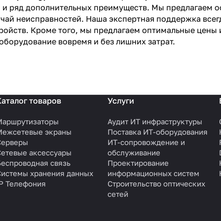
 и ряд дополнительных преимуществ. Мы предлагаем о
учай неисправностей. Наша экспертная поддержка всег
ройств. Кроме того, мы предлагаем оптимальные цены 
оборудование вовремя и без лишних затрат.
Каталог товаров
Услуги
Маршрутизаторы
Аудит ИТ инфраструктуры
Межсетевые экраны
Поставка ИТ-оборудования
Серверы
ИТ-сопровождение и
Сетевые аксессуары
обслуживание
Беспроводная связь
Проектирование
Системы хранения данных
информационных систем
IP Телефония
Строительство оптических
сетей