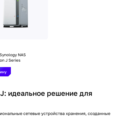
 Synology NAS
on J Series
зину
 J: идеальное решение для
циональные сетевые устройства хранения, созданные