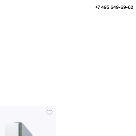
+7 495 649-69-62