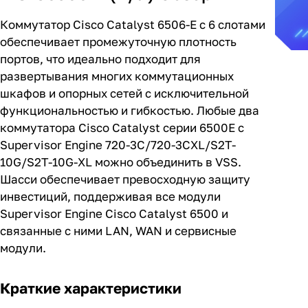
Коммутатор Cisco Catalyst 6506-E с 6 слотами
обеспечивает промежуточную плотность
портов, что идеально подходит для
развертывания многих коммутационных
шкафов и опорных сетей с исключительной
функциональностью и гибкостью. Любые два
коммутатора Cisco Catalyst серии 6500E с
Supervisor Engine 720-3C/720-3CXL/S2T-
10G/S2T-10G-XL можно объединить в VSS.
Шасси обеспечивает превосходную защиту
инвестиций, поддерживая все модули
Supervisor Engine Cisco Catalyst 6500 и
связанные с ними LAN, WAN и сервисные
модули.
Краткие характеристики