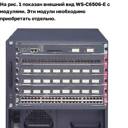
На рис. 1 показан внешний вид WS-C6506-E с
модулями. Эти модули необходимо
приобретать отдельно.