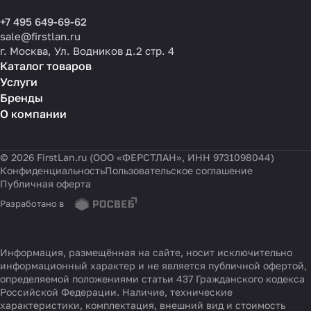
+7 495 649-69-62
sale@firstlan.ru
г. Москва, Ул. Водников д.2 стр. 4
Каталог товаров
Услуги
Бренды
О компании
© 2026 FirstLan.ru (ООО «ФЕРСТЛАН», ИНН 9731098044)
Конфиденциальность
Пользовательское соглашение
Публичная оферта
Разработано в
Информация, размещённая на сайте, носит исключительно
информационный характер и не является публичной офертой,
определяемой положениями статьи 437 Гражданского кодекса
Российской Федерации. Наличие, технические
характеристики, комплектация, внешний вид и стоимость