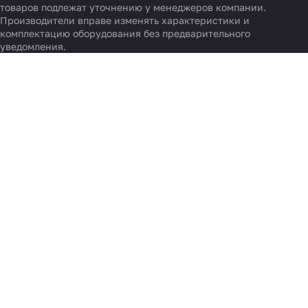
товаров подлежат уточнению у менеджеров компании.
Производители вправе изменять характеристики и
комплектацию оборудования без предварительного
уведомления.