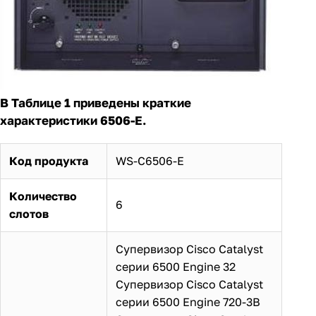
В Таблице 1 приведены краткие
характеристики 6506-E.
Код продукта
WS-C6506-E
Количество
6
слотов
Супервизор Cisco Catalyst
серии 6500 Engine 32
Супервизор Cisco Catalyst
серии 6500 Engine 720-3B