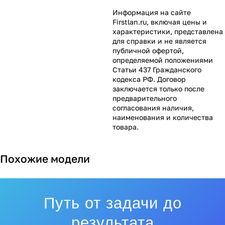
Информация на сайте
Firstlan.ru
, включая цены и
характеристики, представлена
для справки и не является
публичной офертой,
определяемой положениями
Статьи 437 Гражданского
кодекса РФ. Договор
заключается только после
предварительного
согласования наличия,
наименования и количества
товара.
Похожие модели
Путь от задачи до
результата