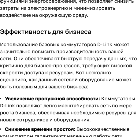
функциями энергосбережения, что позволяет снизить
затраты на электроэнергию и минимизировать
воздействие на окружающую среду.
Эффективность для бизнеса
Использование базовых коммутаторов D-Link может
значительно повысить производительность вашей
сети. Они обеспечивают быструю передачу данных, что
критично для бизнес-процессов, требующих высокой
скорости доступа к ресурсам. Вот несколько
сценариев, как данный сетевой оборудование может
быть полезным для вашего бизнеса:
Увеличение пропускной способности:
Коммутаторы
D-Link позволяют легко масштабировать сеть по мере
роста бизнеса, обеспечивая необходимые ресурсы для
новых сотрудников и оборудования.
Снижение времени простоя:
Высококачественные
коммутаторы гарантируют надежную работу сети,