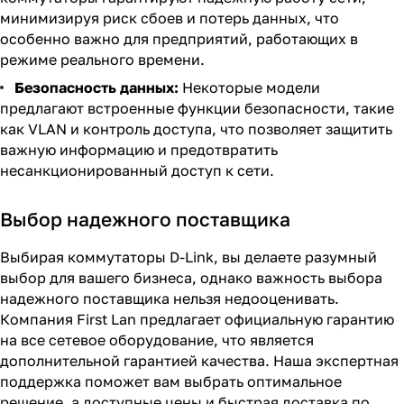
минимизируя риск сбоев и потерь данных, что
особенно важно для предприятий, работающих в
режиме реального времени.
Безопасность данных:
Некоторые модели
предлагают встроенные функции безопасности, такие
как VLAN и контроль доступа, что позволяет защитить
важную информацию и предотвратить
несанкционированный доступ к сети.
Выбор надежного поставщика
Выбирая коммутаторы D-Link, вы делаете разумный
выбор для вашего бизнеса, однако важность выбора
надежного поставщика нельзя недооценивать.
Компания First Lan предлагает официальную гарантию
на все сетевое оборудование, что является
дополнительной гарантией качества. Наша экспертная
поддержка поможет вам выбрать оптимальное
решение, а доступные цены и быстрая доставка по