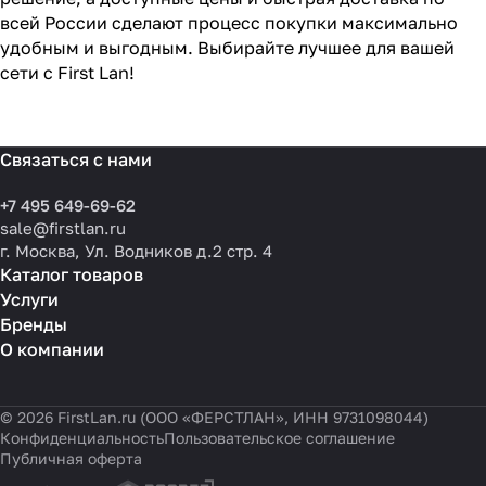
всей России сделают процесс покупки максимально
удобным и выгодным. Выбирайте лучшее для вашей
сети с First Lan!
Связаться с нами
+7 495 649-69-62
sale@firstlan.ru
г. Москва, Ул. Водников д.2 стр. 4
Каталог товаров
Услуги
Бренды
О компании
© 2026 FirstLan.ru (ООО «ФЕРСТЛАН», ИНН 9731098044)
Конфиденциальность
Пользовательское соглашение
Публичная оферта