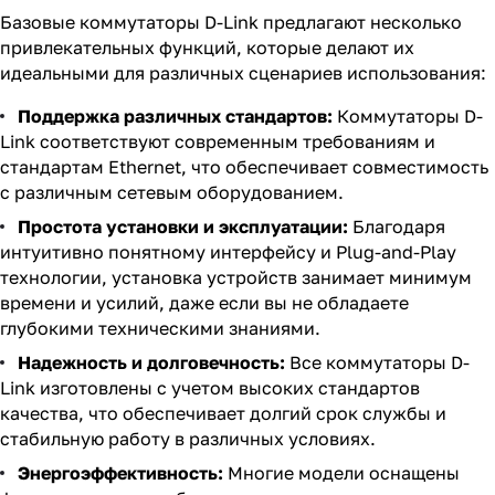
Базовые коммутаторы D-Link предлагают несколько
привлекательных функций, которые делают их
идеальными для различных сценариев использования:
Поддержка различных стандартов:
Коммутаторы D-
Link соответствуют современным требованиям и
стандартам Ethernet, что обеспечивает совместимость
с различным сетевым оборудованием.
Простота установки и эксплуатации:
Благодаря
интуитивно понятному интерфейсу и Plug-and-Play
технологии, установка устройств занимает минимум
времени и усилий, даже если вы не обладаете
глубокими техническими знаниями.
Надежность и долговечность:
Все коммутаторы D-
Link изготовлены с учетом высоких стандартов
качества, что обеспечивает долгий срок службы и
стабильную работу в различных условиях.
Энергоэффективность:
Многие модели оснащены