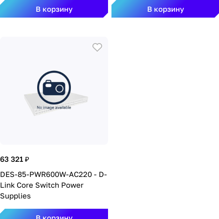
В корзину
В корзину
63 321 ₽
DES-85-PWR600W-AC220 - D-
Link Core Switch Power
Supplies
В корзину