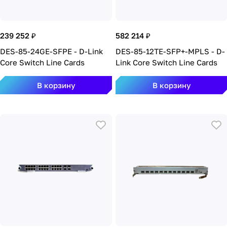
239 252 ₽
582 214 ₽
DES-85-24GE-SFPE - D-Link
DES-85-12TE-SFP+-MPLS - D-
Core Switch Line Cards
Link Core Switch Line Cards
В корзину
В корзину