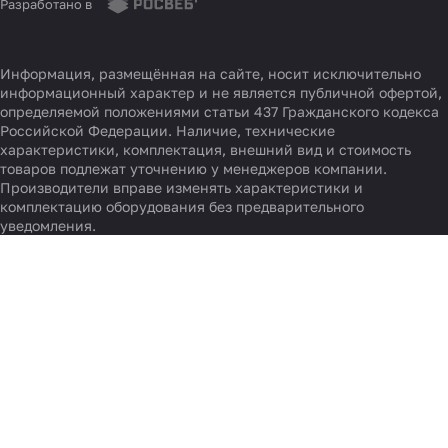
Разработано в
Информация, размещённая на сайте, носит исключительно
информационный характер и не является публичной офертой,
определяемой положениями статьи 437 Гражданского кодекса
Российской Федерации. Наличие, технические
характеристики, комплектация, внешний вид и стоимость
товаров подлежат уточнению у менеджеров компании.
Производители вправе изменять характеристики и
комплектацию оборудования без предварительного
уведомления.