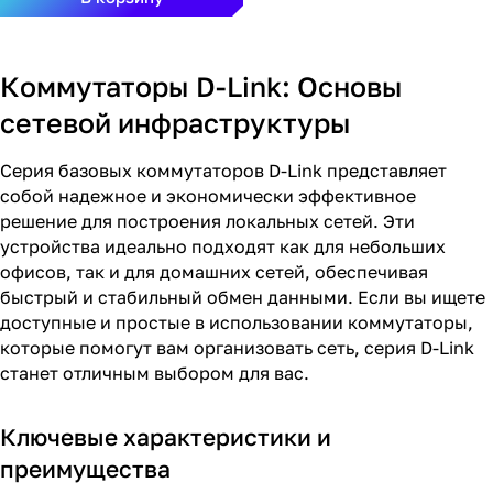
Коммутаторы D-Link: Основы
сетевой инфраструктуры
Серия базовых коммутаторов D-Link представляет
собой надежное и экономически эффективное
решение для построения локальных сетей. Эти
устройства идеально подходят как для небольших
офисов, так и для домашних сетей, обеспечивая
быстрый и стабильный обмен данными. Если вы ищете
доступные и простые в использовании коммутаторы,
которые помогут вам организовать сеть, серия D-Link
станет отличным выбором для вас.
Ключевые характеристики и
преимущества