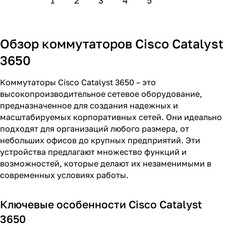
1
2
3
4
5
Обзор коммутаторов Cisco Catalyst
3650
Коммутаторы Cisco Catalyst 3650 – это
высокопроизводительное сетевое оборудование,
предназначенное для создания надежных и
масштабируемых корпоративных сетей. Они идеально
подходят для организаций любого размера, от
небольших офисов до крупных предприятий. Эти
устройства предлагают множество функций и
возможностей, которые делают их незаменимыми в
современных условиях работы.
Ключевые особенности Cisco Catalyst
3650