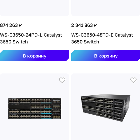
874 263 ₽
2 341 863 ₽
WS-C3650-24PD-L Catalyst
WS-C3650-48TD-E Catalyst
3650 Switch
3650 Switch
В корзину
В корзину