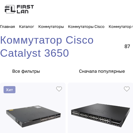
Главная
Каталог
Коммутаторы
Коммутаторы Cisco
Коммутатор C
Коммутатор Cisco
87
Catalyst 3650
Все фильтры
Сначала популярные
Хит