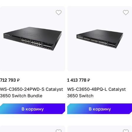
712 793 ₽
1 413 778 ₽
WS-C3650-24PWD-S Catalyst
WS-C3650-48PQ-L Catalyst
3650 Switch Bundle
3650 Switch
В корзину
В корзину