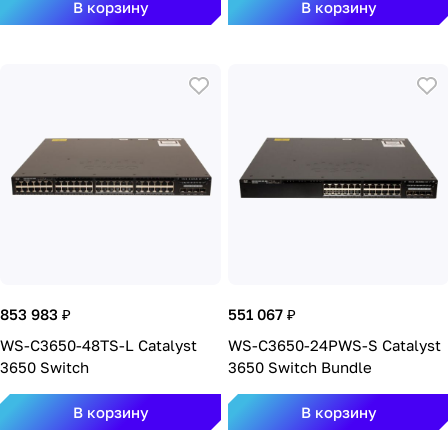
В корзину
В корзину
853 983 ₽
551 067 ₽
WS-C3650-48TS-L Catalyst
WS-C3650-24PWS-S Catalyst
3650 Switch
3650 Switch Bundle
В корзину
В корзину