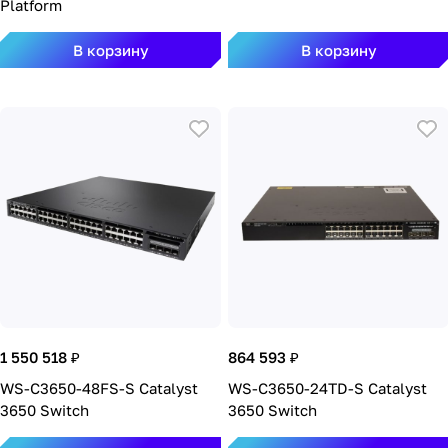
Platform
В корзину
В корзину
1 550 518 ₽
864 593 ₽
WS-C3650-48FS-S Catalyst
WS-C3650-24TD-S Catalyst
3650 Switch
3650 Switch