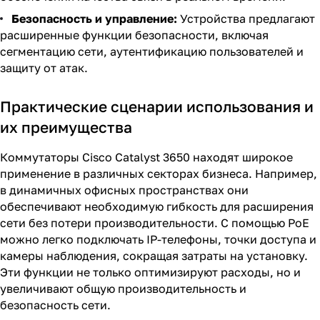
Безопасность и управление:
Устройства предлагают
расширенные функции безопасности, включая
сегментацию сети, аутентификацию пользователей и
защиту от атак.
Практические сценарии использования и
их преимущества
Коммутаторы Cisco Catalyst 3650 находят широкое
применение в различных секторах бизнеса. Например,
в динамичных офисных пространствах они
обеспечивают необходимую гибкость для расширения
сети без потери производительности. С помощью PoE
можно легко подключать IP-телефоны, точки доступа и
камеры наблюдения, сокращая затраты на установку.
Эти функции не только оптимизируют расходы, но и
увеличивают общую производительность и
безопасность сети.