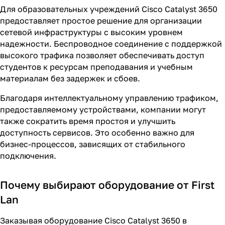
Для образовательных учреждений Cisco Catalyst 3650
предоставляет простое решение для организации
сетевой инфраструктуры с высоким уровнем
надежности. Беспроводное соединение с поддержкой
высокого трафика позволяет обеспечивать доступ
студентов к ресурсам преподавания и учебным
материалам без задержек и сбоев.
Благодаря интеллектуальному управлению трафиком,
предоставляемому устройствами, компании могут
также сократить время простоя и улучшить
доступность сервисов. Это особенно важно для
бизнес-процессов, зависящих от стабильного
подключения.
Почему выбирают оборудование от First
Lan
Заказывая оборудование Cisco Catalyst 3650 в