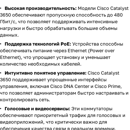
Высокая производительность:
Модели Cisco Catalyst
3650 обеспечивают пропускную способность до 480
Гбит/с, что позволяет поддерживать интенсивные
нагрузки и быстро обрабатывать большие объемы
данных.
Поддержка технологий PoE:
Устройства способны
обеспечивать питание через Ethernet (Power over
Ethernet), что упрощает установку и уменьшает
количество необходимых кабелей.
Интуитивно понятное управление:
Cisco Catalyst
3650 поддерживает упрощенные интерфейсы
управления, включая Cisco DNA Center и Cisco Prime,
что позволяет администраторам быстро настраивать и
контролировать сеть.
Голосовые и видеосервисы:
Эти коммутаторы
обеспечивают приоритетный трафик для голосовых и
видеоприложений, что критически важно для
обеспечения качества связи в реальном времени.