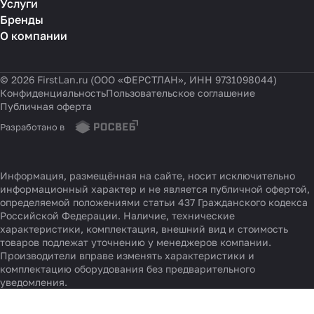
Услуги
Бренды
О компании
© 2026 FirstLan.ru (ООО «ФЕРСТЛАН», ИНН 9731098044)
Конфиденциальность
Пользовательское соглашение
Публичная оферта
Разработано в
Информация, размещённая на сайте, носит исключительно
информационный характер и не является публичной офертой,
определяемой положениями статьи 437 Гражданского кодекса
Российской Федерации. Наличие, технические
характеристики, комплектация, внешний вид и стоимость
товаров подлежат уточнению у менеджеров компании.
Производители вправе изменять характеристики и
комплектацию оборудования без предварительного
уведомления.