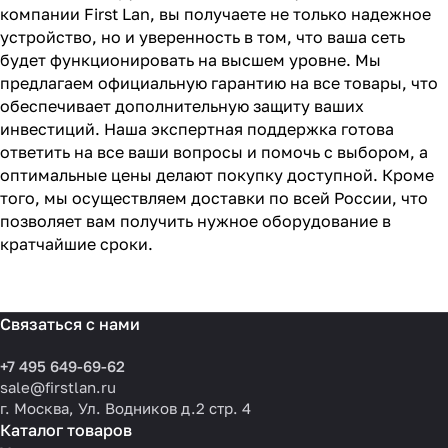
компании First Lan, вы получаете не только надежное
устройство, но и уверенность в том, что ваша сеть
будет функционировать на высшем уровне. Мы
предлагаем официальную гарантию на все товары, что
обеспечивает дополнительную защиту ваших
инвестиций. Наша экспертная поддержка готова
ответить на все ваши вопросы и помочь с выбором, а
оптимальные цены делают покупку доступной. Кроме
того, мы осуществляем доставки по всей России, что
позволяет вам получить нужное оборудование в
кратчайшие сроки.
Связаться с нами
+7 495 649-69-62
sale@firstlan.ru
г. Москва, Ул. Водников д.2 стр. 4
Каталог товаров