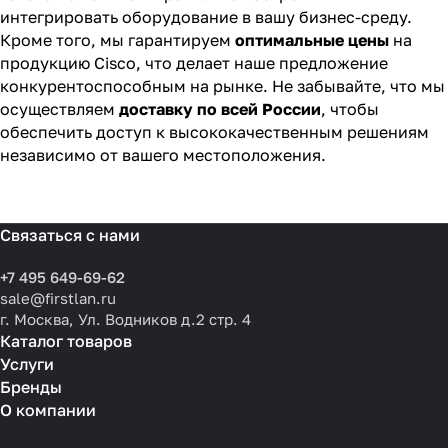
интегрировать оборудование в вашу бизнес-среду.
Кроме того, мы гарантируем
оптимальные цены
на
продукцию Cisco, что делает наше предложение
конкурентоспособным на рынке. Не забывайте, что мы
осуществляем
доставку по всей России
, чтобы
обеспечить доступ к высококачественным решениям
независимо от вашего местоположения.
Связаться с нами
+7 495 649-69-62
sale@firstlan.ru
г. Москва, Ул. Водников д.2 стр. 4
Каталог товаров
Услуги
Бренды
О компании