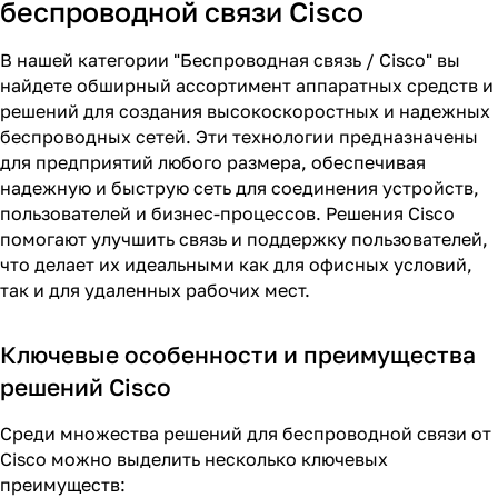
беспроводной связи Cisco
В нашей категории "Беспроводная связь / Cisco" вы
найдете обширный ассортимент аппаратных средств и
решений для создания высокоскоростных и надежных
беспроводных сетей. Эти технологии предназначены
для предприятий любого размера, обеспечивая
надежную и быструю сеть для соединения устройств,
пользователей и бизнес-процессов. Решения Cisco
помогают улучшить связь и поддержку пользователей,
что делает их идеальными как для офисных условий,
так и для удаленных рабочих мест.
Ключевые особенности и преимущества
решений Cisco
Среди множества решений для беспроводной связи от
Cisco можно выделить несколько ключевых
преимуществ: