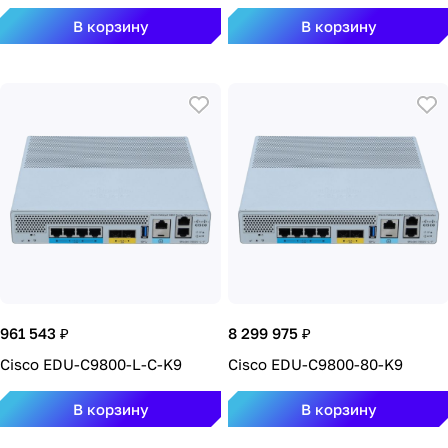
В корзину
В корзину
961 543 ₽
8 299 975 ₽
Cisco EDU-C9800-L-C-K9
Cisco EDU-C9800-80-K9
В корзину
В корзину