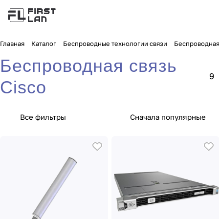
Главная
Каталог
Беспроводные технологии связи
Беспроводная 
Беспроводная связь
9
Cisco
Все фильтры
Сначала популярные