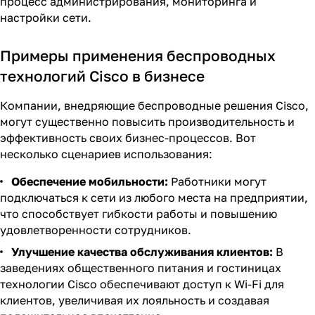
процесс администрирования, мониторинга и
настройки сети.
Примеры применения беспроводных
технологий Cisco в бизнесе
Компании, внедряющие беспроводные решения Cisco,
могут существенно повысить производительность и
эффективность своих бизнес-процессов. Вот
несколько сценариев использования:
Обеспечение мобильности:
Работники могут
подключаться к сети из любого места на предприятии,
что способствует гибкости работы и повышению
удовлетворенности сотрудников.
Улучшение качества обслуживания клиентов:
В
заведениях общественного питания и гостиницах
технологии Cisco обеспечивают доступ к Wi-Fi для
клиентов, увеличивая их лояльность и создавая