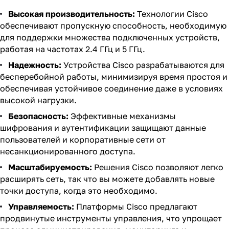
Высокая производительность:
Технологии Cisco
обеспечивают пропускную способность, необходимую
для поддержки множества подключенных устройств,
работая на частотах 2.4 ГГц и 5 ГГц.
Надежность:
Устройства Cisco разрабатываются для
бесперебойной работы, минимизируя время простоя и
обеспечивая устойчивое соединение даже в условиях
высокой нагрузки.
Безопасность:
Эффективные механизмы
шифрования и аутентификации защищают данные
пользователей и корпоративные сети от
несанкционированного доступа.
Масштабируемость:
Решения Cisco позволяют легко
расширять сеть, так что вы можете добавлять новые
точки доступа, когда это необходимо.
Управляемость:
Платформы Cisco предлагают
продвинутые инструменты управления, что упрощает