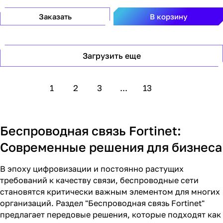
Заказать
В корзину
Загрузить еще
1
2
3
...
13
Беспроводная связь Fortinet:
Современные решения для бизнеса
В эпоху цифровизации и постоянно растущих
требований к качеству связи, беспроводные сети
становятся критически важным элементом для многих
организаций. Раздел "Беспроводная связь Fortinet"
предлагает передовые решения, которые подходят как