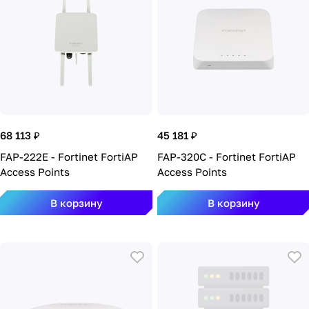
68 113 ₽
45 181 ₽
FAP-222E - Fortinet FortiAP
FAP-320C - Fortinet FortiAP
Access Points
Access Points
В корзину
В корзину