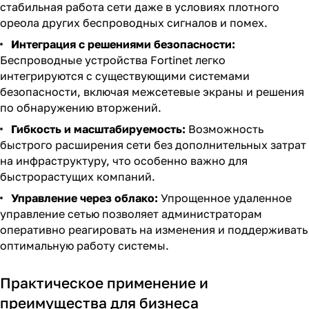
стабильная работа сети даже в условиях плотного
ореола других беспроводных сигналов и помех.
Интеграция с решениями безопасности:
Беспроводные устройства Fortinet легко
интегрируются с существующими системами
безопасности, включая межсетевые экраны и решения
по обнаружению вторжений.
Гибкость и масштабируемость:
Возможность
быстрого расширения сети без дополнительных затрат
на инфраструктуру, что особенно важно для
быстрорастущих компаний.
Управление через облако:
Упрощенное удаленное
управление сетью позволяет администраторам
оперативно реагировать на изменения и поддерживать
оптимальную работу системы.
Практическое применение и
преимущества для бизнеса