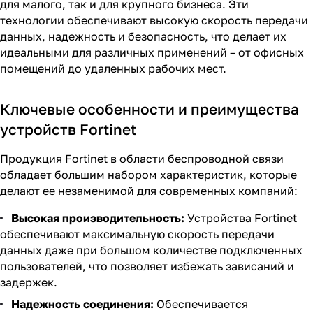
для малого, так и для крупного бизнеса. Эти
технологии обеспечивают высокую скорость передачи
данных, надежность и безопасность, что делает их
идеальными для различных применений – от офисных
помещений до удаленных рабочих мест.
Ключевые особенности и преимущества
устройств Fortinet
Продукция Fortinet в области беспроводной связи
обладает большим набором характеристик, которые
делают ее незаменимой для современных компаний:
Высокая производительность:
Устройства Fortinet
обеспечивают максимальную скорость передачи
данных даже при большом количестве подключенных
пользователей, что позволяет избежать зависаний и
задержек.
Надежность соединения:
Обеспечивается