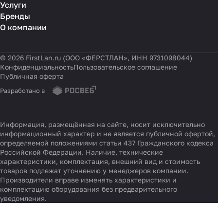
Услуги
Бренды
О компании
© 2026 FirstLan.ru (ООО «ФЕРСТЛАН», ИНН 9731098044)
Конфиденциальность
Пользовательское соглашение
Публичная оферта
Разработано в
Информация, размещённая на сайте, носит исключительно
информационный характер и не является публичной офертой,
определяемой положениями статьи 437 Гражданского кодекса
Российской Федерации. Наличие, технические
характеристики, комплектация, внешний вид и стоимость
товаров подлежат уточнению у менеджеров компании.
Производители вправе изменять характеристики и
комплектацию оборудования без предварительного
уведомления.