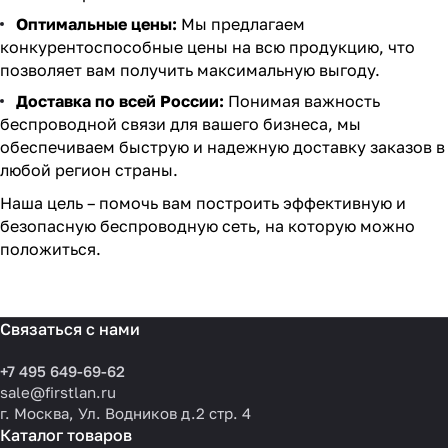
Оптимальные цены:
Мы предлагаем
конкурентоспособные цены на всю продукцию, что
позволяет вам получить максимальную выгоду.
Доставка по всей России:
Понимая важность
беспроводной связи для вашего бизнеса, мы
обеспечиваем быструю и надежную доставку заказов в
любой регион страны.
Наша цель – помочь вам построить эффективную и
безопасную беспроводную сеть, на которую можно
положиться.
Связаться с нами
+7 495 649-69-62
sale@firstlan.ru
г. Москва, Ул. Водников д.2 стр. 4
Каталог товаров