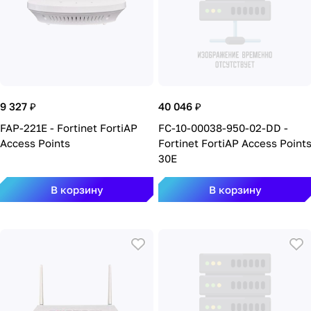
9 327 ₽
40 046 ₽
FAP-221E - Fortinet FortiAP
FC-10-00038-950-02-DD -
Access Points
Fortinet FortiAP Access Point
30E
В корзину
В корзину