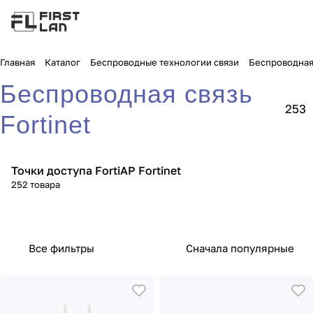
Главная
Каталог
Беспроводные технологии связи
Беспроводная 
Беспроводная связь
253
Fortinet
Точки доступа FortiAP Fortinet
252 товара
Все фильтры
Сначала популярные