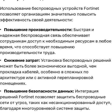
Использование беспроводных устройств Fortinet
позволяет организациям значительно повысить
эффективность своей деятельности:
Повышение производительности:
Быстрая и
надежная беспроводная связь обеспечивает
сотрудникам доступ к необходимым ресурсам в любое
время, что способствует повышению
производительности труда.
Снижение затрат:
Установка беспроводных решений
может быть более экономически выгодной, чем
прокладка кабелей, особенно в сложных по
архитектуре или с активной перепланировкой
помещениях.
Повышение безопасности данных:
Интеграция
решений Fortinet позволяет защитить беспроводные
сети от угроз, таких как несанкционированный доступ,
благодаря многоуровневой системе защиты.