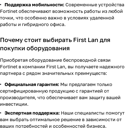
Поддержка мобильности:
Современные устройства
Fortinet обеспечивают возможность работы из любой
точки, что особенно важно в условиях удаленной
работы и гибридного офиса.
Почему стоит выбирать First Lan для
покупки оборудования
Приобретая оборудование беспроводной связи
Fortinet в компании First Lan, вы получаете надежного
партнера с рядом значительных преимуществ:
Официальная гарантия:
Мы предлагаем только
сертифицированную продукцию с гарантией от
производителя, что обеспечивает вам защиту вашей
инвестиции.
Экспертная поддержка:
Наши специалисты помогут
вам выбрать оптимальное решение в зависимости от
ваших потребностей и особенностей бизнеса.