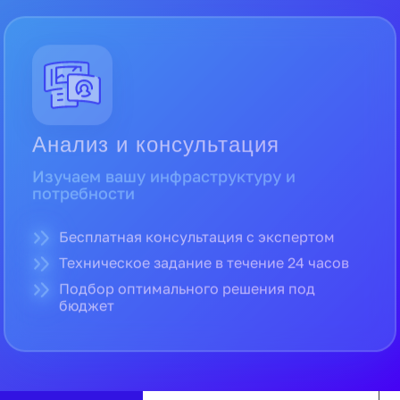
Анализ и консультация
Изучаем вашу инфраструктуру и
потребности
Бесплатная консультация с экспертом
Техническое задание в течение 24 часов
Подбор оптимального решения под
бюджет