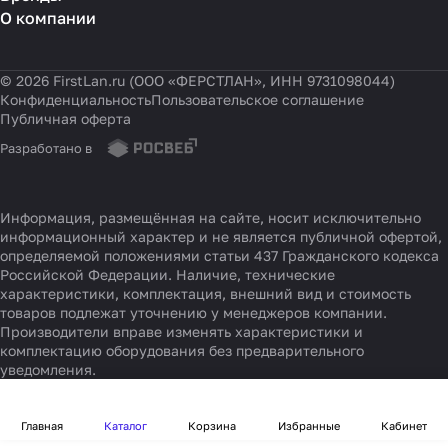
О компании
© 2026 FirstLan.ru (ООО «ФЕРСТЛАН», ИНН 9731098044)
Конфиденциальность
Пользовательское соглашение
Публичная оферта
Разработано в
Информация, размещённая на сайте, носит исключительно
информационный характер и не является публичной офертой,
определяемой положениями статьи 437 Гражданского кодекса
Российской Федерации. Наличие, технические
характеристики, комплектация, внешний вид и стоимость
товаров подлежат уточнению у менеджеров компании.
Производители вправе изменять характеристики и
комплектацию оборудования без предварительного
уведомления.
Главная
Каталог
Корзина
Избранные
Кабинет