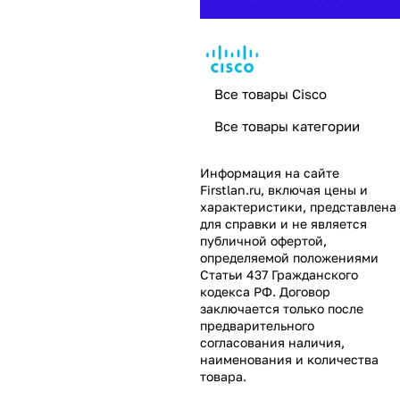
Все товары Cisco
Все товары категории
Информация на сайте
Firstlan.ru
, включая цены и
характеристики, представлена
для справки и не является
публичной офертой,
определяемой положениями
Статьи 437 Гражданского
кодекса РФ. Договор
заключается только после
предварительного
согласования наличия,
наименования и количества
товара.