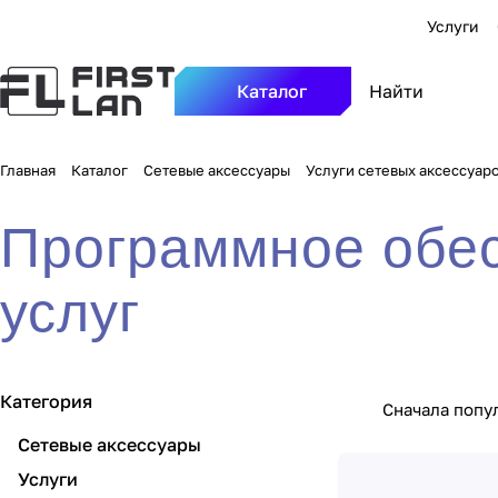
Услуги
Каталог
Главная
Каталог
Сетевые аксессуары
Услуги сетевых аксессуар
Программное обес
услуг
Категория
Сначала попу
Сетевые аксессуары
Услуги