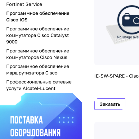
Fortinet Service
Программное обеспечение
Cisco IOS
Программное обеспечение
коммутатора Cisco Catalyst
9000
Программное обеспечение
коммутаторов Cisco Nexus
Программное обеспечение
маршрутизатора Cisco
IE-SW-SPARE - Cisc
Профессиональные сетевые
услуги Alcatel-Lucent
Заказать