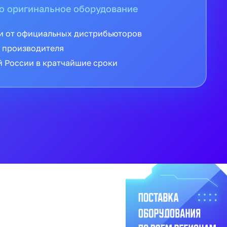
о оригинальное оборудование
и от официальных дистрибьюторов
 производителя
й России в кратчайшие сроки