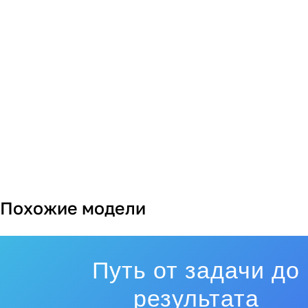
Похожие модели
Путь от задачи до
результата