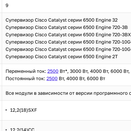
9
Супервизор Cisco Catalyst серии 6500 Engine 32
Супервизор Cisco Catalyst серии 6500 Engine 720-3B
Супервизор Cisco Catalyst серии 6500 Engine 720-3B
Супервизор Cisco Catalyst серии 6500 Engine 720-10G
Супервизор Cisco Catalyst серии 6500 Engine 720-10
Супервизор Cisco Catalyst серии 6500 Engine 2T
Переменный ток:
2500
Вт*, 3000 Вт, 4000 Вт, 6000 Вт,
Постоянный ток:
2500
Вт, 4000 Вт, 6000 Вт
Все модули в зависимости от версии программного 
12,2(18)SXF
12,2(14)СС