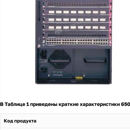
В Таблице 1 приведены краткие характеристики 650
Код продукта