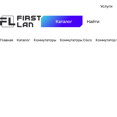
Услуги
Каталог
Главная
Каталог
Коммутаторы
Коммутаторы Cisco
Коммутатор C