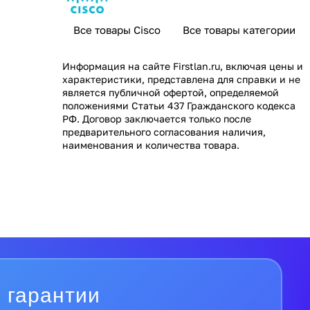
Все товары Cisco
Все товары категории
Информация на сайте
Firstlan.ru
, включая цены и
характеристики, представлена для справки и не
является публичной офертой, определяемой
положениями Статьи 437 Гражданского кодекса
РФ. Договор заключается только после
предварительного согласования наличия,
наименования и количества товара.
 гарантии