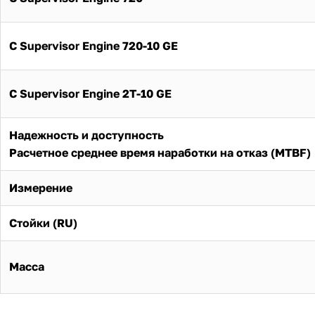
С Supervisor Engine 720-10 GE
С Supervisor Engine 2T-10 GE
Надежность и доступность
Расчетное среднее время наработки на отказ (MTBF)
Измерение
Стойки (RU)
Масса