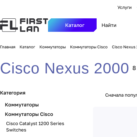
Услуги
Каталог
Главная
Каталог
Коммутаторы
Коммутаторы Cisco
Cisco Nexus
Cisco Nexus 2000
8
Категория
Сначала попу
Коммутаторы
Коммутаторы Cisco
Cisco Catalyst 1200 Series
Switches