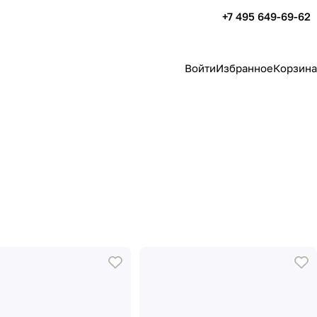
+7 495 649-69-62
Войти
Избранное
Корзина