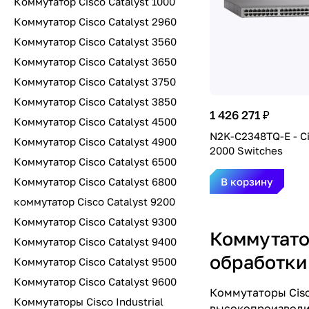
Коммутатор Cisco Catalyst 1000
Коммутатор Cisco Catalyst 2960
Коммутатор Cisco Catalyst 3560
Коммутатор Cisco Catalyst 3650
Коммутатор Cisco Catalyst 3750
Коммутатор Cisco Catalyst 3850
1 426 271 ₽
Коммутатор Cisco Catalyst 4500
N2K-C2348TQ-E - C
Коммутатор Cisco Catalyst 4900
2000 Switches
Коммутатор Cisco Catalyst 6500
Коммутатор Cisco Catalyst 6800
В корзину
коммутатор Cisco Catalyst 9200
Коммутатор Cisco Catalyst 9300
Коммутато
Коммутатор Cisco Catalyst 9400
обработки
Коммутатор Cisco Catalyst 9500
Коммутатор Cisco Catalyst 9600
Коммутаторы Cisc
Коммутаторы Cisco Industrial
высокопроизводит