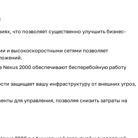
а
иях, что позволяет существенно улучшить бизнес-
ми и высокоскоростными сетями позволяет
иложений.
 Nexus 2000 обеспечивают бесперебойную работу
сти защищает вашу инфраструктуру от внешних угроз,
енты для управления, позволяя снизить затраты на