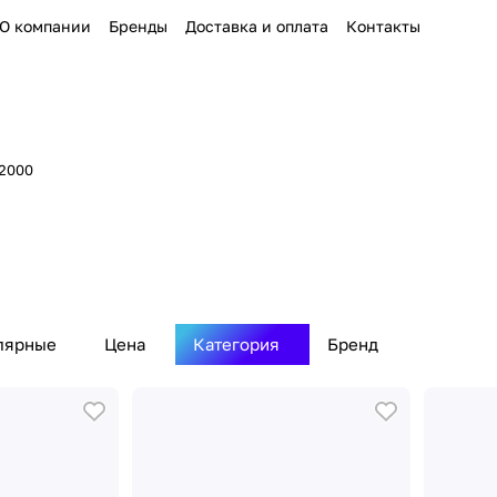
О компании
Бренды
Доставка и оплата
Контакты
 2000
лярные
Цена
Категория
Бренд