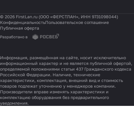
© 2026 FirstLan.ru (ООО «ФЕРСТЛАН», ИНН 9731098044)
Конфиденциальность
Пользовательское соглашение
Публичная оферта
Разработано в
Информация, размещённая на сайте, носит исключительно
информационный характер и не является публичной офертой,
определяемой положениями статьи 437 Гражданского кодекса
Российской Федерации. Наличие, технические
характеристики, комплектация, внешний вид и стоимость
товаров подлежат уточнению у менеджеров компании.
Производители вправе изменять характеристики и
комплектацию оборудования без предварительного
уведомления.