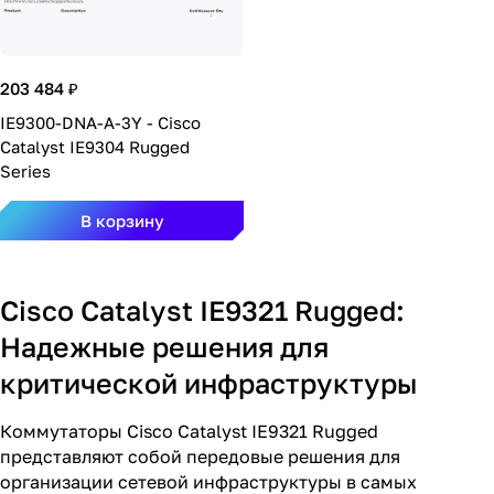
203 484 ₽
IE9300-DNA-A-3Y - Cisco
Catalyst IE9304 Rugged
Series
В корзину
Cisco Catalyst IE9321 Rugged:
Надежные решения для
критической инфраструктуры
Коммутаторы Cisco Catalyst IE9321 Rugged
представляют собой передовые решения для
организации сетевой инфраструктуры в самых