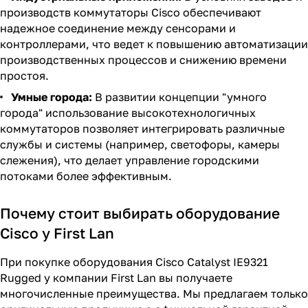
производств коммутаторы Cisco обеспечивают
надежное соединение между сенсорами и
контроллерами, что ведет к повышению автоматизации
производственных процессов и снижению времени
простоя.
Умные города:
В развитии концепции "умного
города" использование высокотехнологичных
коммутаторов позволяет интегрировать различные
службы и системы (например, светофоры, камеры
слежения), что делает управление городскими
потоками более эффективным.
Почему стоит выбирать оборудование
Cisco у First Lan
При покупке оборудования Cisco Catalyst IE9321
Rugged у компании First Lan вы получаете
многочисленные преимущества. Мы предлагаем только