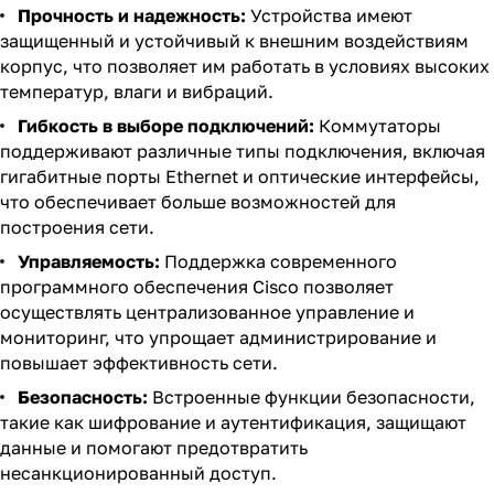
Прочность и надежность:
Устройства имеют
защищенный и устойчивый к внешним воздействиям
корпус, что позволяет им работать в условиях высоких
температур, влаги и вибраций.
Гибкость в выборе подключений:
Коммутаторы
поддерживают различные типы подключения, включая
гигабитные порты Ethernet и оптические интерфейсы,
что обеспечивает больше возможностей для
построения сети.
Управляемость:
Поддержка современного
программного обеспечения Cisco позволяет
осуществлять централизованное управление и
мониторинг, что упрощает администрирование и
повышает эффективность сети.
Безопасность:
Встроенные функции безопасности,
такие как шифрование и аутентификация, защищают
данные и помогают предотвратить
несанкционированный доступ.