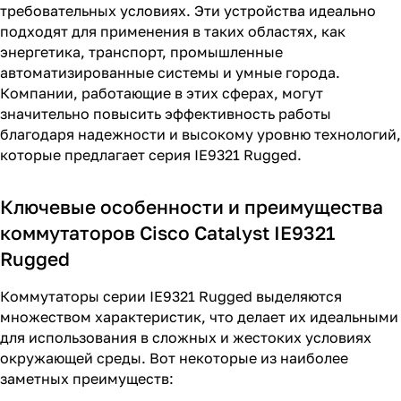
требовательных условиях. Эти устройства идеально
подходят для применения в таких областях, как
энергетика, транспорт, промышленные
автоматизированные системы и умные города.
Компании, работающие в этих сферах, могут
значительно повысить эффективность работы
благодаря надежности и высокому уровню технологий,
которые предлагает серия IE9321 Rugged.
Ключевые особенности и преимущества
коммутаторов Cisco Catalyst IE9321
Rugged
Коммутаторы серии IE9321 Rugged выделяются
множеством характеристик, что делает их идеальными
для использования в сложных и жестоких условиях
окружающей среды. Вот некоторые из наиболее
заметных преимуществ: