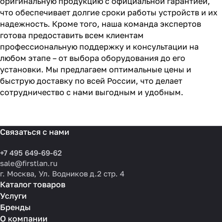
оригинальную продукцию с официальной гарантией,
что обеспечивает долгие сроки работы устройств и их
надежность. Кроме того, наша команда экспертов
готова предоставить всем клиентам
профессиональную поддержку и консультации на
любом этапе – от выбора оборудования до его
установки. Мы предлагаем оптимальные цены и
быструю доставку по всей России, что делает
сотрудничество с нами выгодным и удобным.
Связаться с нами
+7 495 649-69-62
sale@firstlan.ru
г. Москва, Ул. Водников д.2 стр. 4
Каталог товаров
Услуги
Бренды
О компании