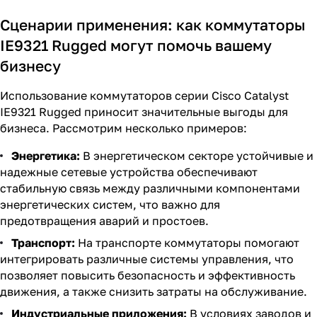
Сценарии применения: как коммутаторы
IE9321 Rugged могут помочь вашему
бизнесу
Использование коммутаторов серии Cisco Catalyst
IE9321 Rugged приносит значительные выгоды для
бизнеса. Рассмотрим несколько примеров:
Энергетика:
В энергетическом секторе устойчивые и
надежные сетевые устройства обеспечивают
стабильную связь между различными компонентами
энергетических систем, что важно для
предотвращения аварий и простоев.
Транспорт:
На транспорте коммутаторы помогают
интегрировать различные системы управления, что
позволяет повысить безопасность и эффективность
движения, а также снизить затраты на обслуживание.
Индустриальные приложения:
В условиях заводов и