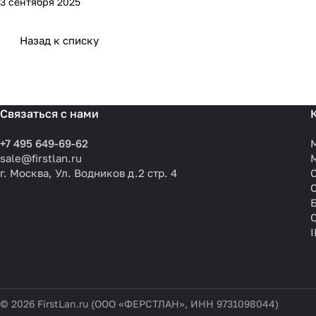
3 сентября 2025
Назад к списку
Связаться с нами
+7 495 649-69-62
sale@firstlan.ru
г. Москва, Ул. Водников д.2 стр. 4
© 2026 FirstLan.ru (ООО «ФЕРСТЛАН», ИНН 9731098044)