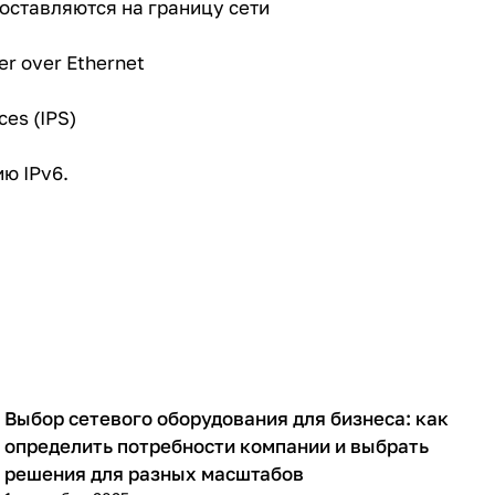
оставляются на границу сети
er over Ethernet
es (IPS)
ю IPv6.
Выбор сетевого оборудования для бизнеса: как
Советы покупателям
определить потребности компании и выбрать
решения для разных масштабов