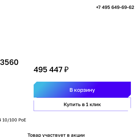
+7 495 649-69-62
 3560
495 447 ₽
В корзину
Купить в 1 клик
4 10/100 PoE
Товар участвует в акции