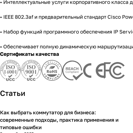
• Интеллектуальные услуги корпоративного класса д
• IEEE 802.3af и предварительный стандарт Cisco Pow
• Набор функций программного обеспечения IP Servic
• Обеспечивает полную динамическую маршрутизаци
Сертификаты качества
Статьи
Как выбрать коммутатор для бизнеса:
Советы покупателям
современные подходы, практика применения и
типовые ошибки