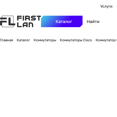
Услуги
Каталог
Главная
Каталог
Коммутаторы
Коммутаторы Cisco
Коммутатор C