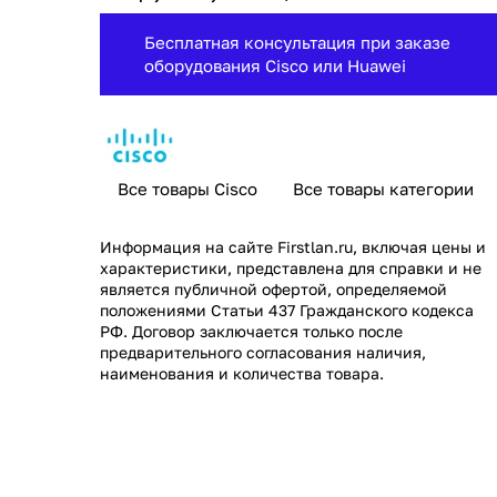
Бесплатная консультация при заказе
оборудования Cisco или Huawei
Все товары Cisco
Все товары категории
Информация на сайте
Firstlan.ru
, включая цены и
характеристики, представлена для справки и не
является публичной офертой, определяемой
положениями Статьи 437 Гражданского кодекса
РФ. Договор заключается только после
предварительного согласования наличия,
наименования и количества товара.