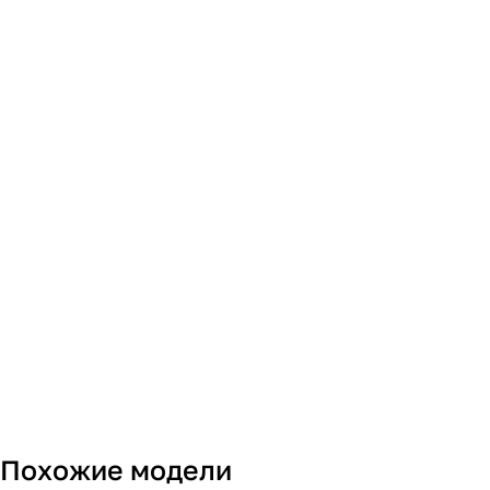
Похожие модели