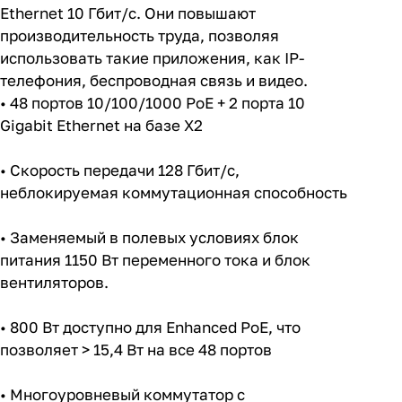
Ethernet 10 Гбит/с. Они повышают
производительность труда, позволяя
использовать такие приложения, как IP-
телефония, беспроводная связь и видео.
• 48 портов 10/100/1000 PoE + 2 порта 10
Gigabit Ethernet на базе X2
• Скорость передачи 128 Гбит/с,
неблокируемая коммутационная способность
• Заменяемый в полевых условиях блок
питания 1150 Вт переменного тока и блок
вентиляторов.
• 800 Вт доступно для Enhanced PoE, что
позволяет > 15,4 Вт на все 48 портов
• Многоуровневый коммутатор с