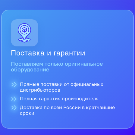
Поставка и гарантии
Поставляем только оригинальное
оборудование
Прямые поставки от официальных
дистрибьюторов
Полная гарантия производителя
Доставка по всей России в кратчайшие
сроки