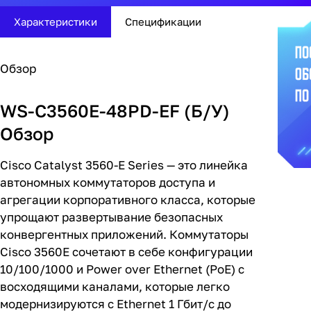
Характеристики
Спецификации
Обзор
WS-C3560E-48PD-EF (Б/У)
Обзор
Cisco Catalyst 3560-E Series — это линейка
автономных коммутаторов доступа и
агрегации корпоративного класса, которые
упрощают развертывание безопасных
конвергентных приложений. Коммутаторы
Cisco 3560E сочетают в себе конфигурации
10/100/1000 и Power over Ethernet (PoE) с
восходящими каналами, которые легко
модернизируются с Ethernet 1 Гбит/с до