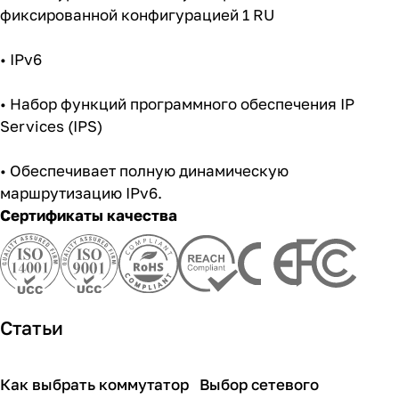
фиксированной конфигурацией 1 RU
• IPv6
• Набор функций программного обеспечения IP
Services (IPS)
• Обеспечивает полную динамическую
маршрутизацию IPv6.
Сертификаты качества
Статьи
Как выбрать коммутатор
Выбор сетевого
Советы покупателям
Советы покупателям