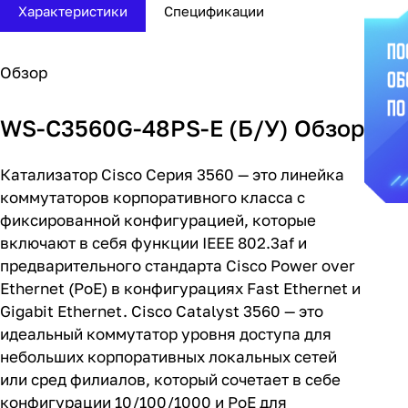
Характеристики
Спецификации
Обзор
WS-C3560G-48PS-E (Б/У) Обзор
Катализатор Cisco
Серия 3560 — это линейка
коммутаторов корпоративного класса с
фиксированной конфигурацией, которые
включают в себя функции IEEE 802.3af и
предварительного стандарта Cisco Power over
Ethernet (PoE) в конфигурациях Fast Ethernet и
Gigabit Ethernet. Cisco Catalyst 3560 — это
идеальный коммутатор уровня доступа для
небольших корпоративных локальных сетей
или сред филиалов, который сочетает в себе