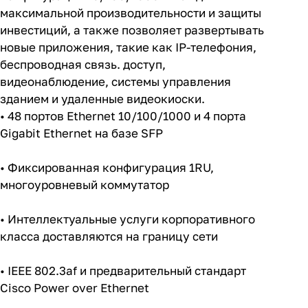
конфигурации 10/100/1000 и PoE для
максимальной производительности и защиты
инвестиций, а также позволяет развертывать
новые приложения, такие как IP-телефония,
беспроводная связь. доступ,
видеонаблюдение, системы управления
зданием и удаленные видеокиоски.
• 48 портов Ethernet 10/100/1000 и 4 порта
Gigabit Ethernet на базе SFP
• Фиксированная конфигурация 1RU,
многоуровневый коммутатор
• Интеллектуальные услуги корпоративного
класса доставляются на границу сети
• IEEE 802.3af и предварительный стандарт
Cisco Power over Ethernet