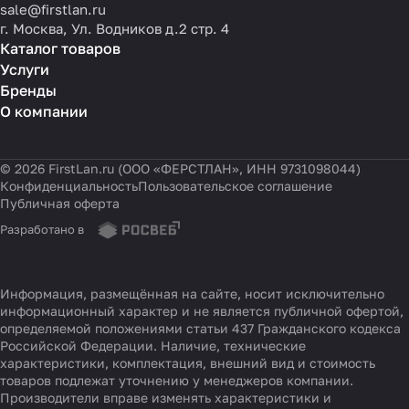
sale@firstlan.ru
г. Москва, Ул. Водников д.2 стр. 4
Каталог товаров
Услуги
Бренды
О компании
© 2026 FirstLan.ru (ООО «ФЕРСТЛАН», ИНН 9731098044)
Конфиденциальность
Пользовательское соглашение
Публичная оферта
Разработано в
Информация, размещённая на сайте, носит исключительно
информационный характер и не является публичной офертой,
определяемой положениями статьи 437 Гражданского кодекса
Российской Федерации. Наличие, технические
характеристики, комплектация, внешний вид и стоимость
товаров подлежат уточнению у менеджеров компании.
Производители вправе изменять характеристики и