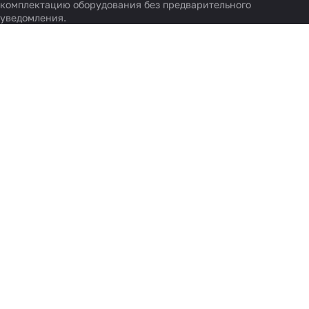
комплектацию оборудования без предварительного
уведомления.