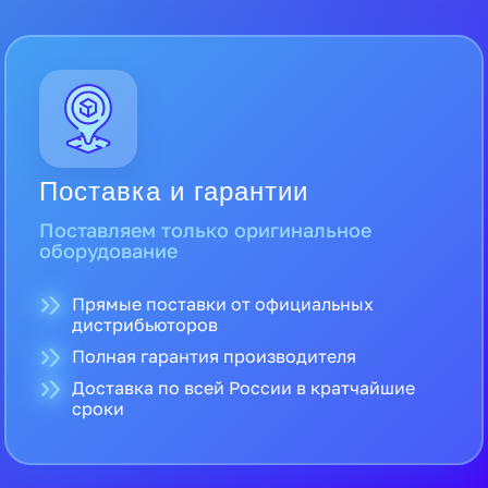
Поставка и гарантии
Поставляем только оригинальное
оборудование
Прямые поставки от официальных
дистрибьюторов
Полная гарантия производителя
Доставка по всей России в кратчайшие
сроки