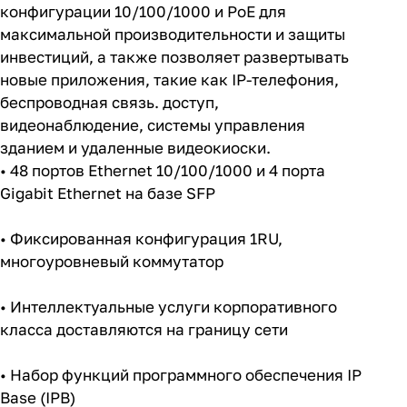
конфигурации 10/100/1000 и PoE для
максимальной производительности и защиты
инвестиций, а также позволяет развертывать
новые приложения, такие как IP-телефония,
беспроводная связь. доступ,
видеонаблюдение, системы управления
зданием и удаленные видеокиоски.
• 48 портов Ethernet 10/100/1000 и 4 порта
Gigabit Ethernet на базе SFP
• Фиксированная конфигурация 1RU,
многоуровневый коммутатор
• Интеллектуальные услуги корпоративного
класса доставляются на границу сети
• Набор функций программного обеспечения IP
Base (IPB)