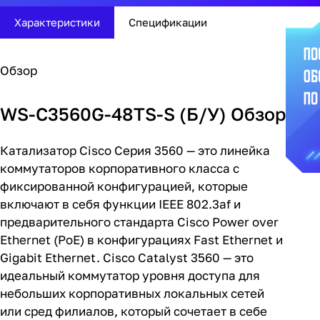
Характеристики
Спецификации
Обзор
WS-C3560G-48TS-S (Б/У) Обзор
Катализатор Cisco
Серия 3560 — это линейка
коммутаторов корпоративного класса с
фиксированной конфигурацией, которые
включают в себя функции IEEE 802.3af и
предварительного стандарта Cisco Power over
Ethernet (PoE) в конфигурациях Fast Ethernet и
Gigabit Ethernet. Cisco Catalyst 3560 — это
идеальный коммутатор уровня доступа для
небольших корпоративных локальных сетей
или сред филиалов, который сочетает в себе