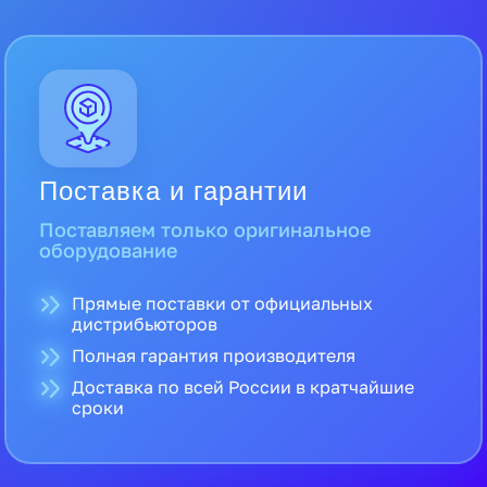
Поставка и гарантии
Поставляем только оригинальное
оборудование
Прямые поставки от официальных
дистрибьюторов
Полная гарантия производителя
Доставка по всей России в кратчайшие
сроки