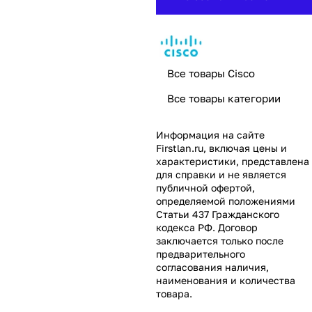
Все товары Cisco
Все товары категории
Информация на сайте
Firstlan.ru
, включая цены и
характеристики, представлена
для справки и не является
публичной офертой,
определяемой положениями
Статьи 437 Гражданского
кодекса РФ. Договор
заключается только после
предварительного
согласования наличия,
наименования и количества
товара.