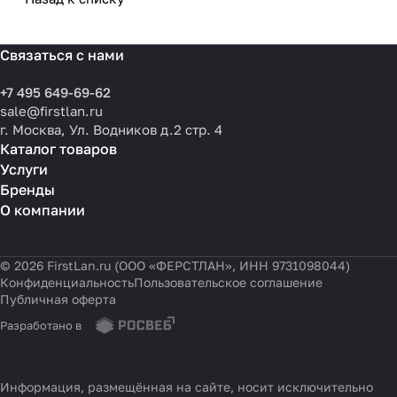
Связаться с нами
+7 495 649-69-62
sale@firstlan.ru
г. Москва, Ул. Водников д.2 стр. 4
Каталог товаров
Услуги
Бренды
О компании
© 2026 FirstLan.ru (ООО «ФЕРСТЛАН», ИНН 9731098044)
Конфиденциальность
Пользовательское соглашение
Публичная оферта
Разработано в
Информация, размещённая на сайте, носит исключительно