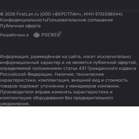
О компании
© 2026 FirstLan.ru (ООО «ФЕРСТЛАН», ИНН 9731098044)
Конфиденциальность
Пользовательское соглашение
Публичная оферта
Разработано в
Информация, размещённая на сайте, носит исключительно
информационный характер и не является публичной офертой,
определяемой положениями статьи 437 Гражданского кодекса
Российской Федерации. Наличие, технические
характеристики, комплектация, внешний вид и стоимость
товаров подлежат уточнению у менеджеров компании.
Производители вправе изменять характеристики и
комплектацию оборудования без предварительного
уведомления.