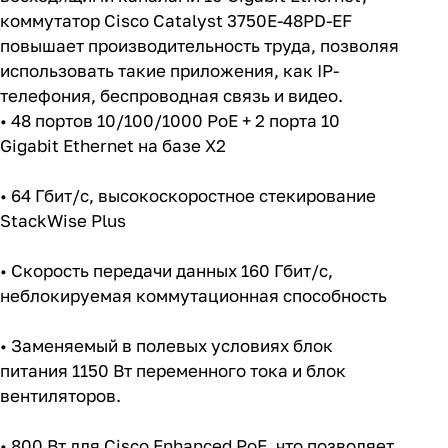
восходящими каналами 10 Gigabit Ethernet,
коммутатор Cisco Catalyst 3750E-48PD-EF
повышает производительность труда, позволяя
использовать такие приложения, как IP-
телефония, беспроводная связь и видео.
• 48 портов 10/100/1000 PoE + 2 порта 10
Gigabit Ethernet на базе X2
• 64 Гбит/с, высокоскоростное стекирование
StackWise Plus
• Скорость передачи данных 160 Гбит/с,
неблокируемая коммутационная способность
• Заменяемый в полевых условиях блок
питания 1150 Вт переменного тока и блок
вентиляторов.