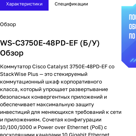
Характеристики
Спецификации
Обзор
WS-C3750E-48PD-EF (Б/У)
Обзор
Коммутатор Cisco Catalyst 3750E-48PD-EF со
StackWise Plus — это стекируемый
коммутационный шкаф корпоративного
класса, который упрощает развертывание
безопасных конвергентных приложений и
обеспечивает максимальную защиту
инвестиций для меняющихся требований к сети
и приложениям. Сочетая конфигурации
10/100/1000 и Power over Ethernet (PoE) с