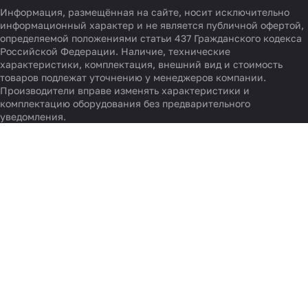
Информация, размещённая на сайте, носит исключительно
информационный характер и не является публичной офертой,
определяемой положениями статьи 437 Гражданского кодекса
Российской Федерации. Наличие, технические
характеристики, комплектация, внешний вид и стоимость
товаров подлежат уточнению у менеджеров компании.
Производители вправе изменять характеристики и
комплектацию оборудования без предварительного
уведомления.