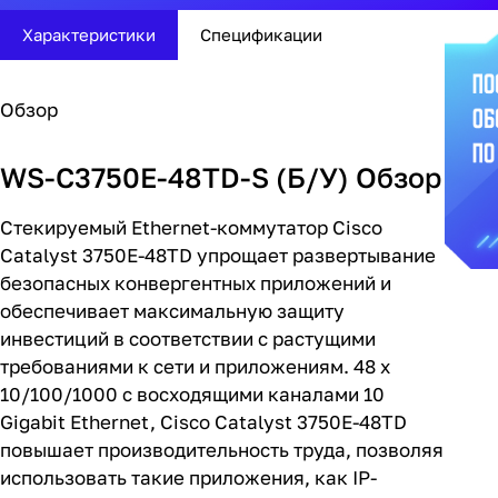
Характеристики
Спецификации
Обзор
WS-C3750E-48TD-S (Б/У) Обзор
Стекируемый Ethernet-коммутатор Cisco
Catalyst 3750E-48TD упрощает развертывание
безопасных конвергентных приложений и
обеспечивает максимальную защиту
инвестиций в соответствии с растущими
требованиями к сети и приложениям. 48 x
10/100/1000 с восходящими каналами 10
Gigabit Ethernet, Cisco Catalyst 3750E-48TD
повышает производительность труда, позволяя
использовать такие приложения, как IP-