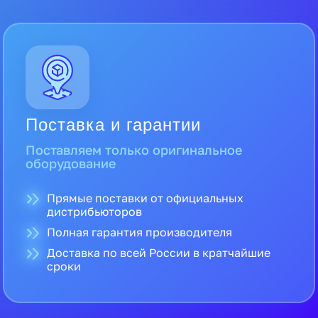
Поставка и гарантии
Поставляем только оригинальное
оборудование
Прямые поставки от официальных
дистрибьюторов
Полная гарантия производителя
Доставка по всей России в кратчайшие
сроки