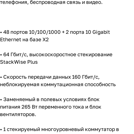
телефония, беспроводная связь и видео.
• 48 портов 10/100/1000 + 2 порта 10 Gigabit
Ethernet на базе X2
• 64 Гбит/с, высокоскоростное стекирование
StackWise Plus
• Скорость передачи данных 160 Гбит/с,
неблокируемая коммутационная способность
• Заменяемый в полевых условиях блок
питания 265 Вт переменного тока и блок
вентиляторов.
• 1 стекируемый многоуровневый коммутатор в