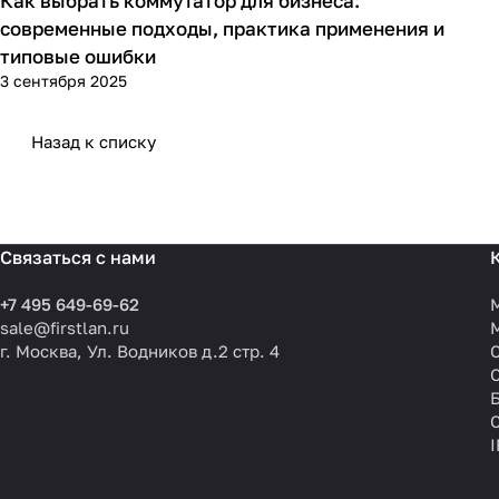
Как выбрать коммутатор для бизнеса:
Советы покупателям
современные подходы, практика применения и
типовые ошибки
3 сентября 2025
Назад к списку
Связаться с нами
+7 495 649-69-62
sale@firstlan.ru
г. Москва, Ул. Водников д.2 стр. 4