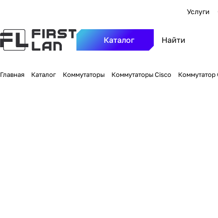
Услуги
Каталог
Главная
Каталог
Коммутаторы
Коммутаторы Cisco
Коммутатор C