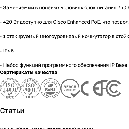
• Заменяемый в полевых условиях блок питания 750 
• 420 Вт доступно для Cisco Enhanced PoE, что позволя
• 1 стекируемый многоуровневый коммутатор в стойк
• IPv6
• Набор функций программного обеспечения IP Base 
Сертификаты качества
Статьи