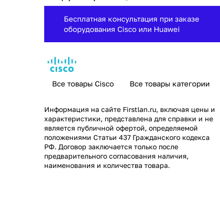
Бесплатная консультация при заказе
оборудования Cisco или Huawei
Все товары Cisco
Все товары категории
Информация на сайте
Firstlan.ru
, включая цены и
характеристики, представлена для справки и не
является публичной офертой, определяемой
положениями Статьи 437 Гражданского кодекса
РФ. Договор заключается только после
предварительного согласования наличия,
наименования и количества товара.