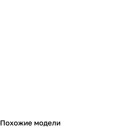
Похожие модели