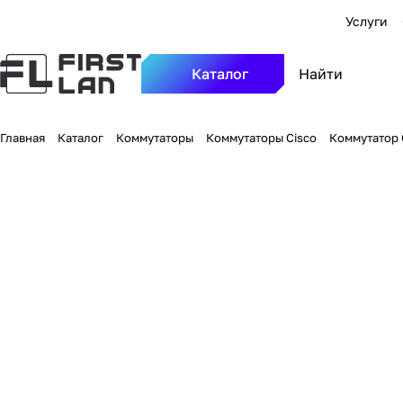
Услуги
Каталог
Главная
Каталог
Коммутаторы
Коммутаторы Cisco
Коммутатор C