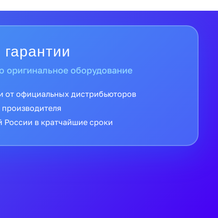
 гарантии
о оригинальное оборудование
и от официальных дистрибьюторов
 производителя
й России в кратчайшие сроки