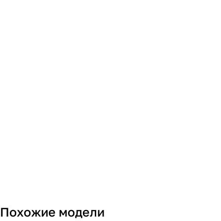
Похожие модели