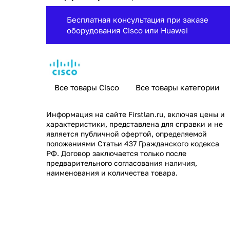
Бесплатная консультация при заказе
оборудования Cisco или Huawei
Все товары Cisco
Все товары категории
Информация на сайте
Firstlan.ru
, включая цены и
характеристики, представлена для справки и не
является публичной офертой, определяемой
положениями Статьи 437 Гражданского кодекса
РФ. Договор заключается только после
предварительного согласования наличия,
наименования и количества товара.