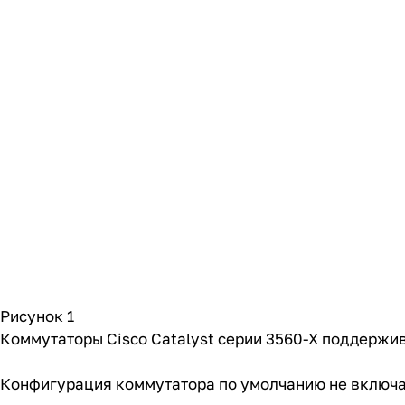
Рисунок 1
Коммутаторы Cisco Catalyst серии 3560-X поддержив
Конфигурация коммутатора по умолчанию не включа