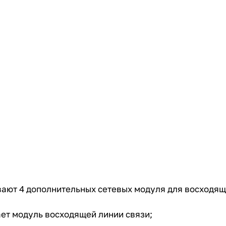
ают 4 дополнительных сетевых модуля для восходящих
ет модуль восходящей линии связи;