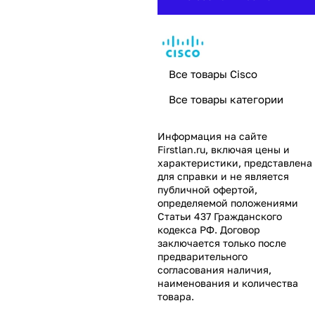
Все товары Cisco
Все товары категории
Информация на сайте
Firstlan.ru
, включая цены и
характеристики, представлена
для справки и не является
публичной офертой,
определяемой положениями
Статьи 437 Гражданского
кодекса РФ. Договор
заключается только после
предварительного
согласования наличия,
наименования и количества
товара.