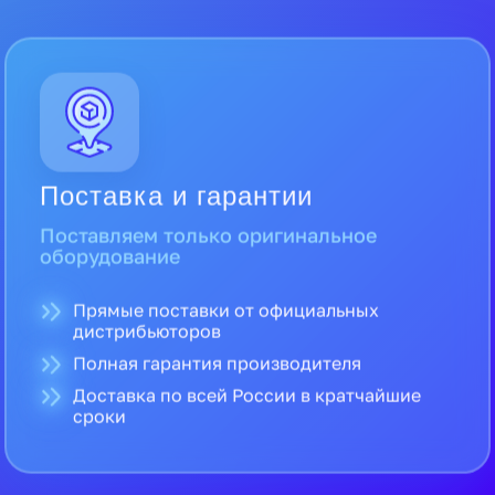
Поставка и гарантии
Поставляем только оригинальное
оборудование
Прямые поставки от официальных
дистрибьюторов
Полная гарантия производителя
Доставка по всей России в кратчайшие
сроки