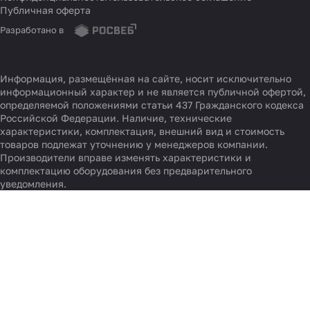
Публичная оферта
Разработано в
Информация, размещённая на сайте, носит исключительно
информационный характер и не является публичной офертой,
определяемой положениями статьи 437 Гражданского кодекса
Российской Федерации. Наличие, технические
характеристики, комплектация, внешний вид и стоимость
товаров подлежат уточнению у менеджеров компании.
Производители вправе изменять характеристики и
комплектацию оборудования без предварительного
уведомления.