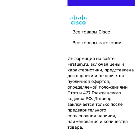
Все товары Cisco
Все товары категории
Информация на сайте
Firstlan.ru
, включая цены и
характеристики, представлена
для справки и не является
публичной офертой,
определяемой положениями
Статьи 437 Гражданского
кодекса РФ. Договор
заключается только после
предварительного
согласования наличия,
наименования и количества
товара.