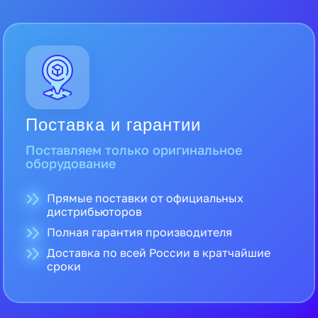
Поставка и гарантии
Поставляем только оригинальное
оборудование
Прямые поставки от официальных
дистрибьюторов
Полная гарантия производителя
Доставка по всей России в кратчайшие
сроки