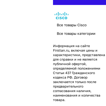
Все товары Cisco
Все товары категории
Информация на сайте
Firstlan.ru
, включая цены и
характеристики, представлена
для справки и не является
публичной офертой,
определяемой положениями
Статьи 437 Гражданского
кодекса РФ. Договор
заключается только после
предварительного
согласования наличия,
наименования и количества
товара.