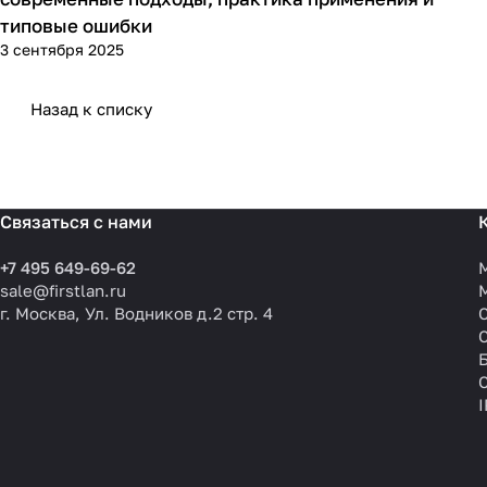
типовые ошибки
3 сентября 2025
Назад к списку
Связаться с нами
+7 495 649-69-62
sale@firstlan.ru
г. Москва, Ул. Водников д.2 стр. 4