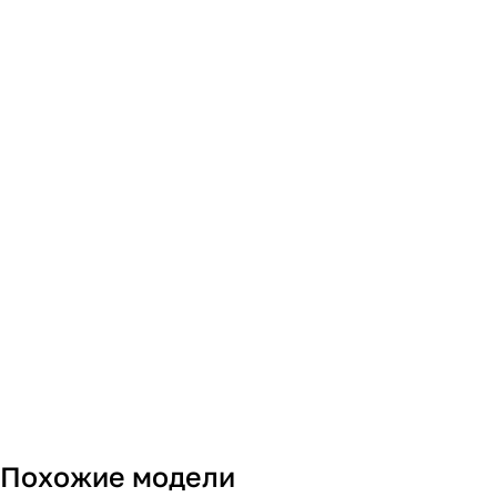
Похожие модели