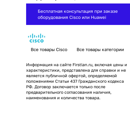
Бесплатная консультация при заказе
оборудования Cisco или Huawei
Все товары Cisco
Все товары категории
Информация на сайте
Firstlan.ru
, включая цены и
характеристики, представлена для справки и не
является публичной офертой, определяемой
положениями Статьи 437 Гражданского кодекса
РФ. Договор заключается только после
предварительного согласования наличия,
наименования и количества товара.