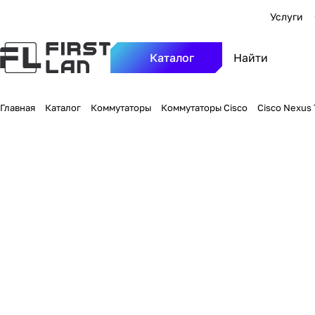
Услуги
Каталог
Главная
Каталог
Коммутаторы
Коммутаторы Cisco
Cisco Nexus 