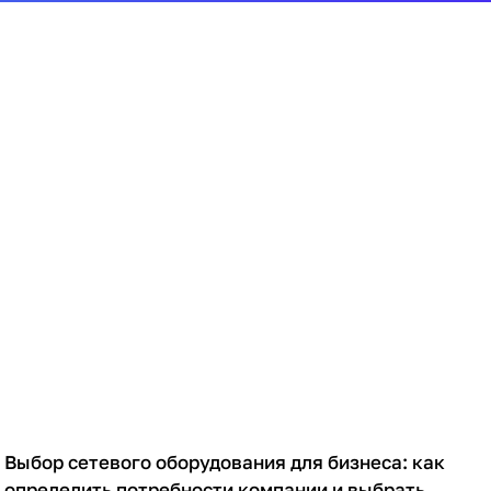
Выбор сетевого оборудования для бизнеса: как
Советы покупателям
определить потребности компании и выбрать