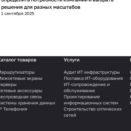
решения для разных масштабов
1 сентября 2025
Каталог товаров
Услуги
Маршрутизаторы
Аудит ИТ инфраструктуры
Межсетевые экраны
Поставка ИТ-оборудования
Серверы
ИТ-сопровождение и
Сетевые аксессуары
обслуживание
Беспроводная связь
Проектирование
Системы хранения данных
информационных систем
IP Телефония
Строительство оптических
сетей