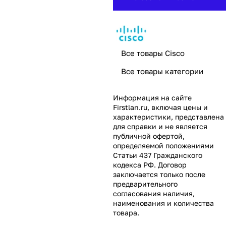
Все товары Cisco
Все товары категории
Информация на сайте
Firstlan.ru
, включая цены и
характеристики, представлена
для справки и не является
публичной офертой,
определяемой положениями
Статьи 437 Гражданского
кодекса РФ. Договор
заключается только после
предварительного
согласования наличия,
наименования и количества
товара.