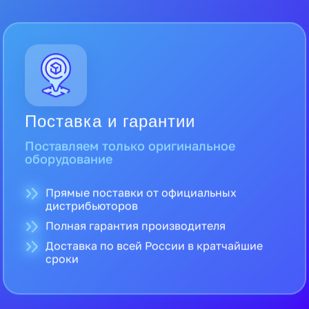
Поставка и гарантии
Поставляем только оригинальное
оборудование
Прямые поставки от официальных
дистрибьюторов
Полная гарантия производителя
Доставка по всей России в кратчайшие
сроки