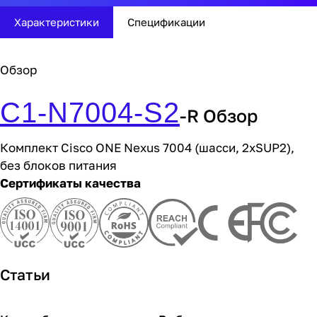
Характеристики
Спецификации
Обзор
C1-N7004-S2
-R Обзор
Комплект Cisco ONE Nexus 7004 (шасси, 2xSUP2),
без блоков питания
Сертификаты качества
Статьи