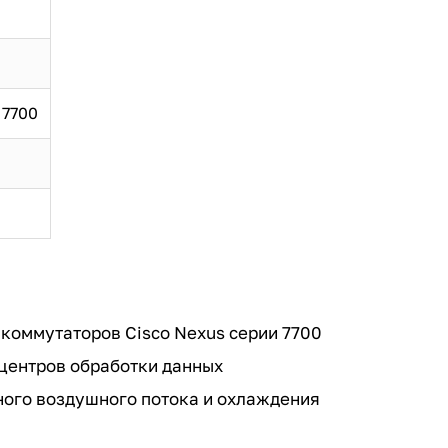
 7700
 коммутаторов Cisco Nexus серии 7700
центров обработки данных
ного воздушного потока и охлаждения