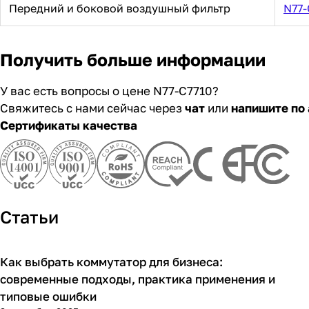
Передний и боковой воздушный фильтр
N77-
Получить больше информации
У вас есть вопросы о цене N77-C7710?
Свяжитесь с нами сейчас через
чат
или
напишите по 
Сертификаты качества
Статьи
Как выбрать коммутатор для бизнеса:
Советы покупателям
современные подходы, практика применения и
типовые ошибки