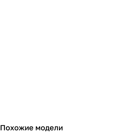
Похожие модели