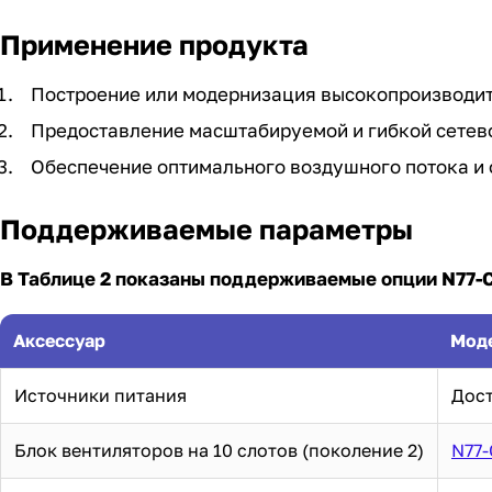
Применение продукта
Построение или модернизация высокопроизводит
Предоставление масштабируемой и гибкой сетев
Обеспечение оптимального воздушного потока и
Поддерживаемые параметры
В Таблице 2 показаны поддерживаемые опции N77-C
Аксессуар
Мод
Источники питания
Дос
Блок вентиляторов на 10 слотов (поколение 2)
N77-