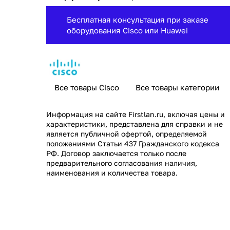
Бесплатная консультация при заказе
оборудования Cisco или Huawei
Все товары Cisco
Все товары категории
Информация на сайте
Firstlan.ru
, включая цены и
характеристики, представлена для справки и не
является публичной офертой, определяемой
положениями Статьи 437 Гражданского кодекса
РФ. Договор заключается только после
предварительного согласования наличия,
наименования и количества товара.