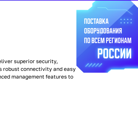
iver superior security,
s robust connectivity and easy
vanced management features to