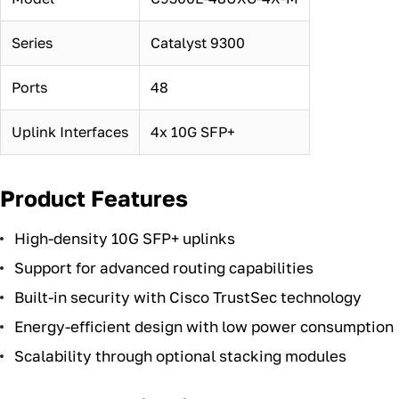
Series
Catalyst 9300
Ports
48
Uplink Interfaces
4x 10G SFP+
Product Features
High-density 10G SFP+ uplinks
Support for advanced routing capabilities
Built-in security with Cisco TrustSec technology
Energy-efficient design with low power consumption
Scalability through optional stacking modules