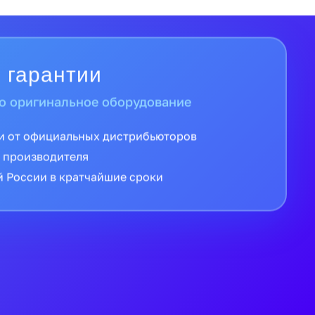
 гарантии
о оригинальное оборудование
и от официальных дистрибьюторов
 производителя
й России в кратчайшие сроки