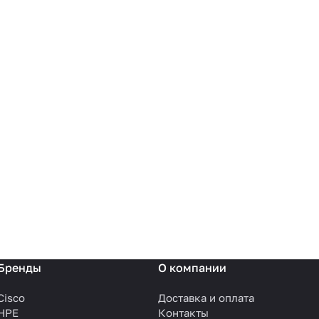
Бренды
О компании
Cisco
Доставка и оплата
HPE
Контакты