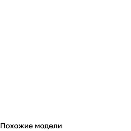
Похожие модели