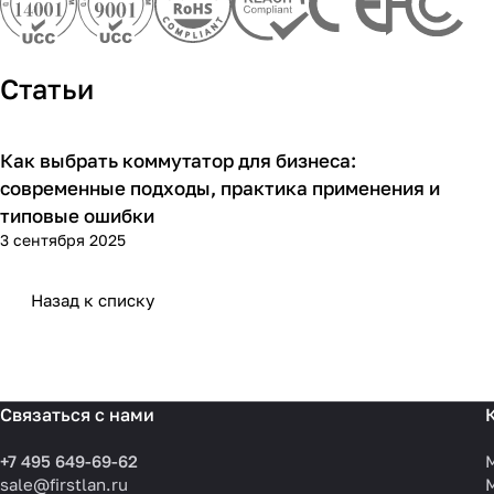
Статьи
Как выбрать коммутатор для бизнеса:
Советы покупателям
современные подходы, практика применения и
типовые ошибки
3 сентября 2025
Назад к списку
Связаться с нами
+7 495 649-69-62
sale@firstlan.ru