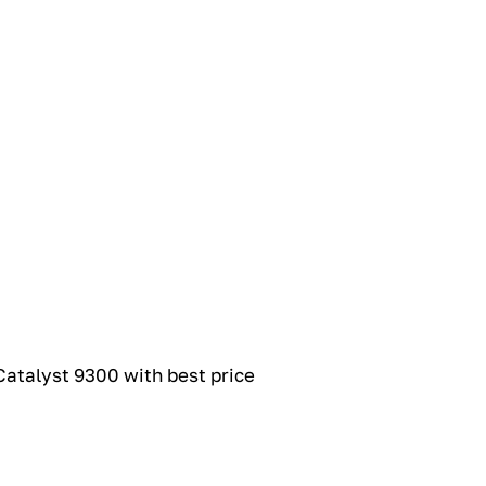
talyst 9300 with best price