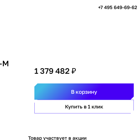
+7 495 649-69-62
X-M
1 379 482 ₽
В корзину
Купить в 1 клик
Товар участвует в акции