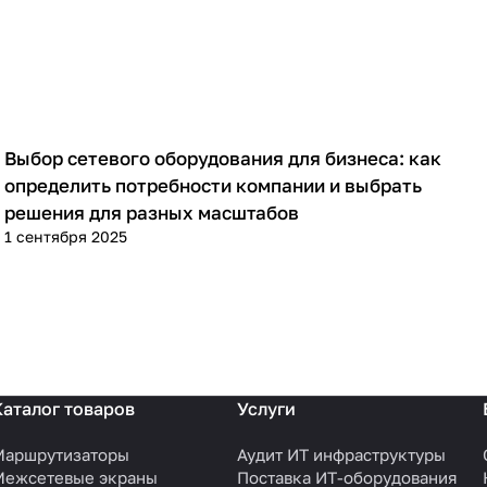
Выбор сетевого оборудования для бизнеса: как
Советы покупателям
определить потребности компании и выбрать
решения для разных масштабов
1 сентября 2025
Каталог товаров
Услуги
Маршрутизаторы
Аудит ИТ инфраструктуры
Межсетевые экраны
Поставка ИТ-оборудования