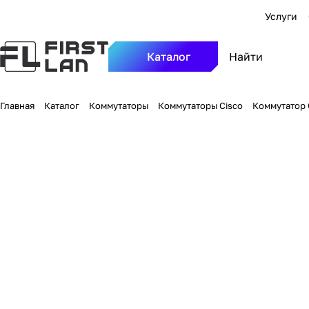
Услуги
Каталог
Главная
Каталог
Коммутаторы
Коммутаторы Cisco
Коммутатор C