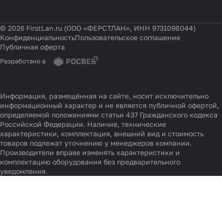
© 2026 FirstLan.ru (ООО «ФЕРСТЛАН», ИНН 9731098044)
Конфиденциальность
Пользовательское соглашение
Публичная оферта
Разработано в
Информация, размещённая на сайте, носит исключительно
информационный характер и не является публичной офертой,
определяемой положениями статьи 437 Гражданского кодекса
Российской Федерации. Наличие, технические
характеристики, комплектация, внешний вид и стоимость
товаров подлежат уточнению у менеджеров компании.
Производители вправе изменять характеристики и
комплектацию оборудования без предварительного
уведомления.