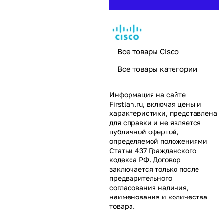
Все товары Cisco
Все товары категории
Информация на сайте
Firstlan.ru
, включая цены и
характеристики, представлена
для справки и не является
публичной офертой,
определяемой положениями
Статьи 437 Гражданского
кодекса РФ. Договор
заключается только после
предварительного
согласования наличия,
наименования и количества
товара.