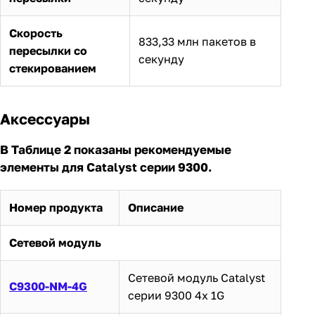
Скорость
833,33 млн пакетов в
пересылки со
секунду
стекированием
Аксессуары
В Таблице 2 показаны рекомендуемые
элементы для Catalyst серии 9300.
Номер продукта
Описание
Сетевой модуль
Сетевой модуль Catalyst
C9300-NM-4G
серии 9300 4x 1G