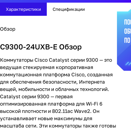
Характеристики
Спецификации
Обзор
C9300-24UXB-E Обзор
Коммутаторы Cisco Catalyst серии 9300 — это
ведущая стекируемая корпоративная
коммутационная платформа Cisco, созданная
для обеспечения безопасности, Интернета
вещей, мобильности и облачных технологий.
Catalyst серии 9300 — первая
оптимизированная платформа для Wi-Fi 6
высокой плотности и 802.11ac Wave2. Он
устанавливает новые максимумы для
масштаба сети. Эти коммутаторы также готовы