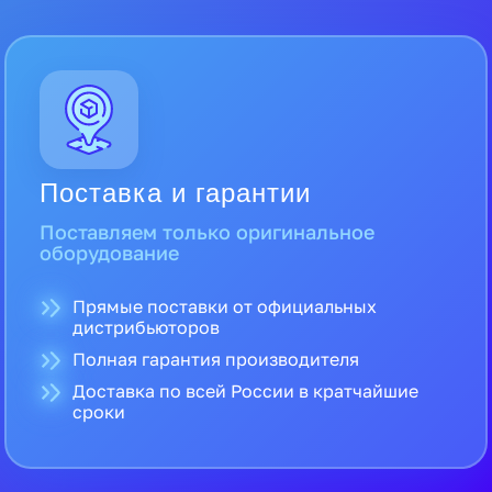
Поставка и гарантии
Поставляем только оригинальное
оборудование
Прямые поставки от официальных
дистрибьюторов
Полная гарантия производителя
Доставка по всей России в кратчайшие
сроки