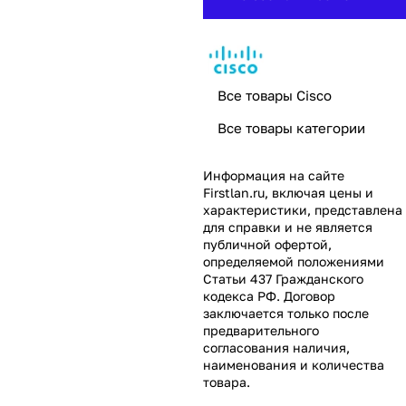
Все товары Cisco
Все товары категории
Информация на сайте
Firstlan.ru
, включая цены и
характеристики, представлена
для справки и не является
публичной офертой,
определяемой положениями
Статьи 437 Гражданского
кодекса РФ. Договор
заключается только после
предварительного
согласования наличия,
наименования и количества
товара.