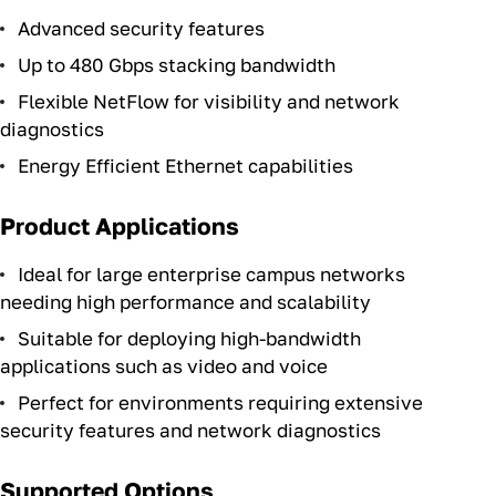
Advanced security features
Up to 480 Gbps stacking bandwidth
Flexible NetFlow for visibility and network
diagnostics
Energy Efficient Ethernet capabilities
Product Applications
Ideal for large enterprise campus networks
needing high performance and scalability
Suitable for deploying high-bandwidth
applications such as video and voice
Perfect for environments requiring extensive
security features and network diagnostics
Supported Options