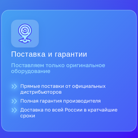
Поставка и гарантии
Поставляем только оригинальное
оборудование
Прямые поставки от официальных
дистрибьюторов
Полная гарантия производителя
Доставка по всей России в кратчайшие
сроки