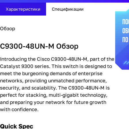
Характеристики
Спецификации
Обзор
C9300-48UN-M Обзор
Introducing the Cisco C9300-48UN-M, part of the
Catalyst 9300 series. This switch is designed to
meet the burgeoning demands of enterprise
networks, providing unmatched performance,
security, and scalability. The C9300-48UN-M is
perfect for stacking, multi-gigabit technology,
and preparing your network for future growth
with confidence.
Quick Spec