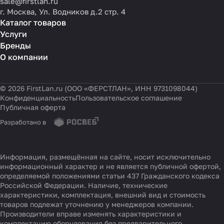
sale@firstlan.ru
г. Москва, Ул. Водников д.2 стр. 4
Каталог товаров
Услуги
Бренды
О компании
© 2026 FirstLan.ru (ООО «ФЕРСТЛАН», ИНН 9731098044)
Конфиденциальность
Пользовательское соглашение
Публичная оферта
Разработано в
Информация, размещённая на сайте, носит исключительно
информационный характер и не является публичной офертой,
определяемой положениями статьи 437 Гражданского кодекса
Российской Федерации. Наличие, технические
характеристики, комплектация, внешний вид и стоимость
товаров подлежат уточнению у менеджеров компании.
Производители вправе изменять характеристики и
комплектацию оборудования без предварительного