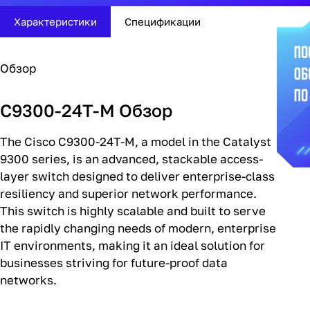
Характеристики
Спецификации
Обзор
C9300-24T-M Обзор
The Cisco C9300-24T-M, a model in the Catalyst
9300 series, is an advanced, stackable access-
layer switch designed to deliver enterprise-class
resiliency and superior network performance.
This switch is highly scalable and built to serve
the rapidly changing needs of modern, enterprise
IT environments, making it an ideal solution for
businesses striving for future-proof data
networks.