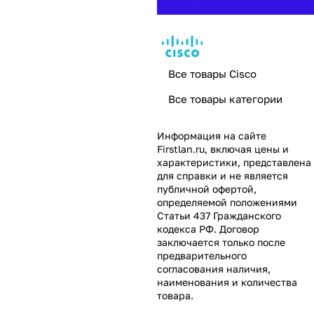
Все товары Cisco
Все товары категории
Информация на сайте
Firstlan.ru
, включая цены и
характеристики, представлена
для справки и не является
публичной офертой,
определяемой положениями
Статьи 437 Гражданского
кодекса РФ. Договор
заключается только после
предварительного
согласования наличия,
наименования и количества
товара.