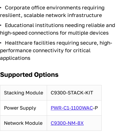
Corporate office environments requiring
resilient, scalable network infrastructure
Educational institutions needing reliable and
high-speed connections for multiple devices
Healthcare facilities requiring secure, high-
performance connectivity for critical
applications
Supported Options
Stacking Module
C9300-STACK-KIT
Power Supply
PWR-C1-1100WAC
-P
Network Module
C9300-NM-8X