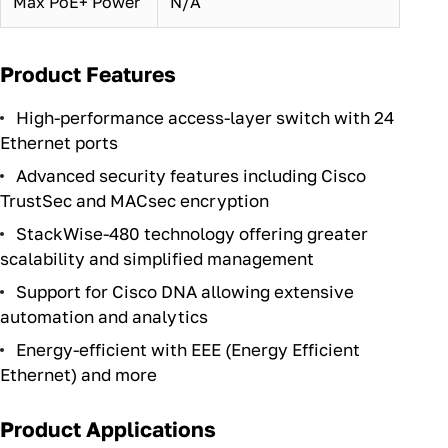
Max PoE+ Power
N/A
Product Features
High-performance access-layer switch with 24
Ethernet ports
Advanced security features including Cisco
TrustSec and MACsec encryption
StackWise-480 technology offering greater
scalability and simplified management
Support for Cisco DNA allowing extensive
automation and analytics
Energy-efficient with EEE (Energy Efficient
Ethernet) and more
Product Applications