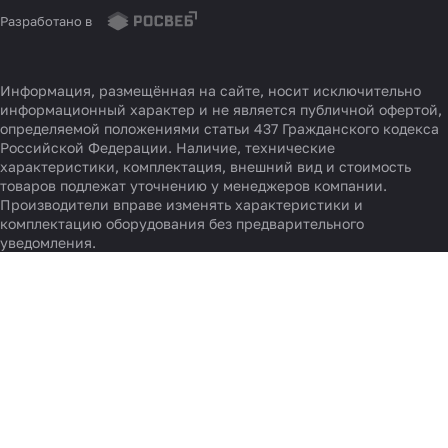
Разработано в
Информация, размещённая на сайте, носит исключительно
информационный характер и не является публичной офертой,
определяемой положениями статьи 437 Гражданского кодекса
Российской Федерации. Наличие, технические
характеристики, комплектация, внешний вид и стоимость
товаров подлежат уточнению у менеджеров компании.
Производители вправе изменять характеристики и
комплектацию оборудования без предварительного
уведомления.