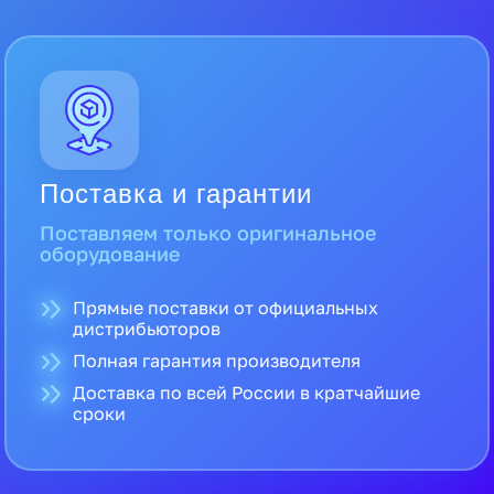
Поставка и гарантии
Поставляем только оригинальное
оборудование
Прямые поставки от официальных
дистрибьюторов
Полная гарантия производителя
Доставка по всей России в кратчайшие
сроки