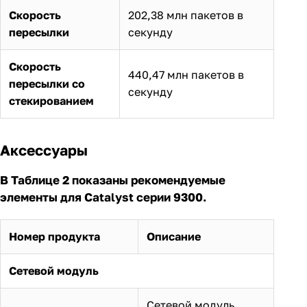
Скорость
202,38 млн пакетов в
пересылки
секунду
Скорость
440,47 млн пакетов в
пересылки со
секунду
стекированием
Аксессуары
В Таблице 2 показаны рекомендуемые
элементы для Catalyst серии 9300.
Номер продукта
Описание
Сетевой модуль
Сетевой модуль