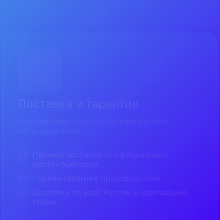
Поставка и гарантии
Поставляем только оригинальное
оборудование
Прямые поставки от официальных
дистрибьюторов
Полная гарантия производителя
Доставка по всей России в кратчайшие
сроки