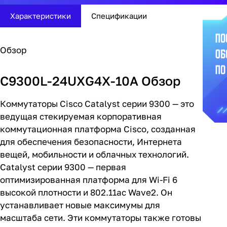
Характеристики
Спецификации
Обзор
C9300L-24UXG4X-10A Обзор
Коммутаторы Cisco Catalyst серии 9300 — это
ведущая стекируемая корпоративная
коммутационная платформа Cisco, созданная
для обеспечения безопасности, Интернета
вещей, мобильности и облачных технологий.
Catalyst серии 9300 — первая
оптимизированная платформа для Wi-Fi 6
высокой плотности и 802.11ac Wave2. Он
устанавливает новые максимумы для
масштаба сети. Эти коммутаторы также готовы