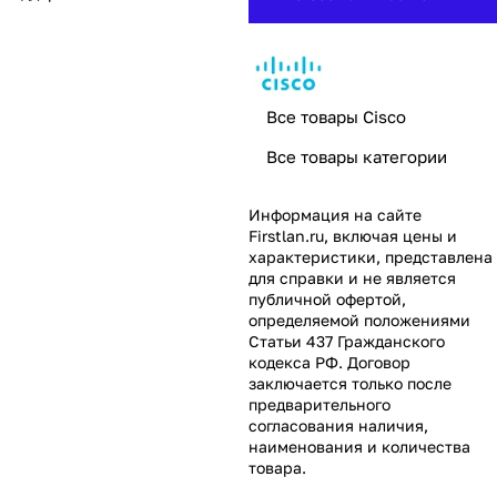
Все товары Cisco
Все товары категории
Информация на сайте
Firstlan.ru
, включая цены и
характеристики, представлена
для справки и не является
публичной офертой,
определяемой положениями
Статьи 437 Гражданского
кодекса РФ. Договор
заключается только после
предварительного
согласования наличия,
наименования и количества
товара.