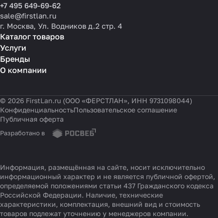
+7 495 649-69-62
sale@firstlan.ru
г. Москва, Ул. Водников д.2 стр. 4
Каталог товаров
Услуги
Бренды
О компании
© 2026 FirstLan.ru (ООО «ФЕРСТЛАН», ИНН 9731098044)
Конфиденциальность
Пользовательское соглашение
Публичная оферта
Разработано в
Информация, размещённая на сайте, носит исключительно
информационный характер и не является публичной офертой,
определяемой положениями статьи 437 Гражданского кодекса
Российской Федерации. Наличие, технические
характеристики, комплектация, внешний вид и стоимость
товаров подлежат уточнению у менеджеров компании.