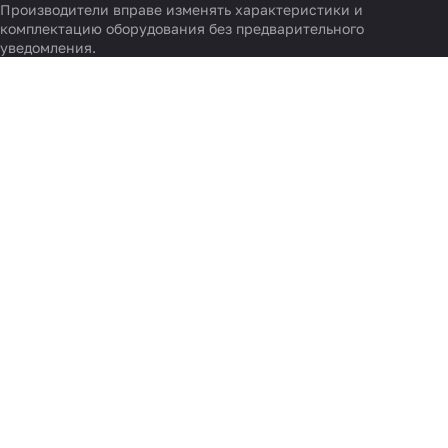
Производители вправе изменять характеристики и
комплектацию оборудования без предварительного
уведомления.