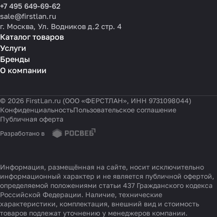
+7 495 649-69-62
sale@firstlan.ru
г. Москва, Ул. Водников д.2 стр. 4
Каталог товаров
Услуги
Бренды
О компании
© 2026 FirstLan.ru (ООО «ФЕРСТЛАН», ИНН 9731098044)
Конфиденциальность
Пользовательское соглашение
Публичная оферта
Разработано в
Информация, размещённая на сайте, носит исключительно
информационный характер и не является публичной офертой,
определяемой положениями статьи 437 Гражданского кодекса
Российской Федерации. Наличие, технические
характеристики, комплектация, внешний вид и стоимость
товаров подлежат уточнению у менеджеров компании.