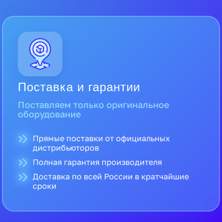
Поставка и гарантии
Поставляем только оригинальное
оборудование
Прямые поставки от официальных
дистрибьюторов
Полная гарантия производителя
Доставка по всей России в кратчайшие
сроки