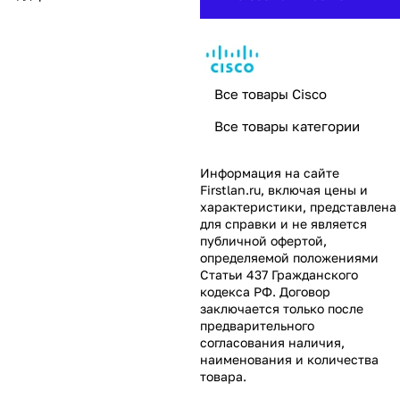
Все товары Cisco
Все товары категории
Информация на сайте
Firstlan.ru
, включая цены и
характеристики, представлена
для справки и не является
публичной офертой,
определяемой положениями
Статьи 437 Гражданского
кодекса РФ. Договор
заключается только после
предварительного
согласования наличия,
наименования и количества
товара.