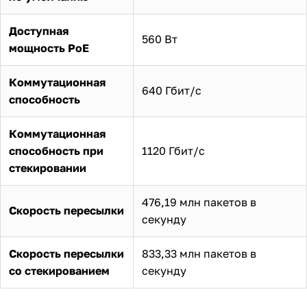
Доступная
560 Вт
мощность PoE
Коммутационная
640 Гбит/с
способность
Коммутационная
способность при
1120 Гбит/с
стекировании
476,19 млн пакетов в
Скорость пересылки
секунду
Скорость пересылки
833,33 млн пакетов в
со стекированием
секунду