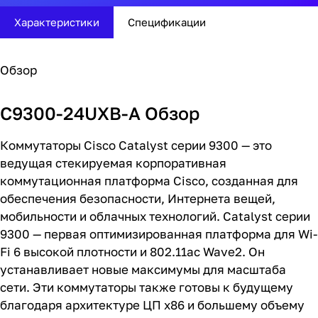
Характеристики
Спецификации
Обзор
C9300-24UXB-A Обзор
Коммутаторы Cisco Catalyst серии 9300 — это
ведущая стекируемая корпоративная
коммутационная платформа Cisco, созданная для
обеспечения безопасности, Интернета вещей,
мобильности и облачных технологий. Catalyst серии
9300 — первая оптимизированная платформа для Wi-
Fi 6 высокой плотности и 802.11ac Wave2. Он
устанавливает новые максимумы для масштаба
сети. Эти коммутаторы также готовы к будущему
благодаря архитектуре ЦП x86 и большему объему