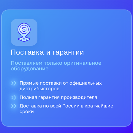
Поставка и гарантии
Поставляем только оригинальное
оборудование
Прямые поставки от официальных
дистрибьюторов
Полная гарантия производителя
Доставка по всей России в кратчайшие
сроки