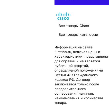
Все товары Cisco
Все товары категории
Информация на сайте
Firstlan.ru
, включая цены и
характеристики, представлена
для справки и не является
публичной офертой,
определяемой положениями
Статьи 437 Гражданского
кодекса РФ. Договор
заключается только после
предварительного
согласования наличия,
наименования и количества
товара.