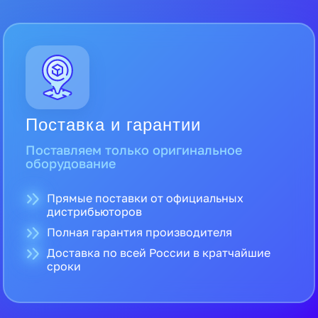
Поставка и гарантии
Поставляем только оригинальное
оборудование
Прямые поставки от официальных
дистрибьюторов
Полная гарантия производителя
Доставка по всей России в кратчайшие
сроки