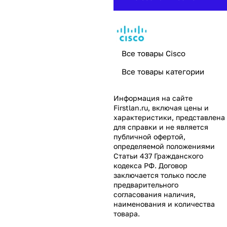
Все товары Cisco
Все товары категории
Информация на сайте
Firstlan.ru
, включая цены и
характеристики, представлена
для справки и не является
публичной офертой,
определяемой положениями
Статьи 437 Гражданского
кодекса РФ. Договор
заключается только после
предварительного
согласования наличия,
наименования и количества
товара.