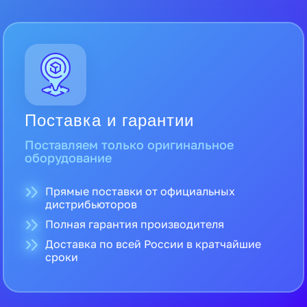
Поставка и гарантии
Поставляем только оригинальное
оборудование
Прямые поставки от официальных
дистрибьюторов
Полная гарантия производителя
Доставка по всей России в кратчайшие
сроки