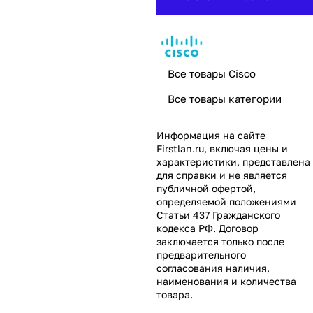
Все товары Cisco
Все товары категории
Информация на сайте
Firstlan.ru
, включая цены и
характеристики, представлена
для справки и не является
публичной офертой,
определяемой положениями
Статьи 437 Гражданского
кодекса РФ. Договор
заключается только после
предварительного
согласования наличия,
наименования и количества
товара.