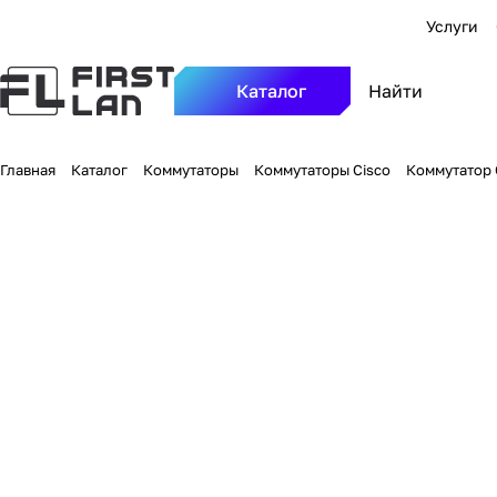
Услуги
Каталог
Главная
Каталог
Коммутаторы
Коммутаторы Cisco
Коммутатор C