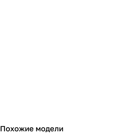
Похожие модели