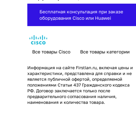
Бесплатная консультация при заказе
оборудования Cisco или Huawei
Все товары Cisco
Все товары категории
Информация на сайте
Firstlan.ru
, включая цены и
характеристики, представлена для справки и не
является публичной офертой, определяемой
положениями Статьи 437 Гражданского кодекса
РФ. Договор заключается только после
предварительного согласования наличия,
наименования и количества товара.