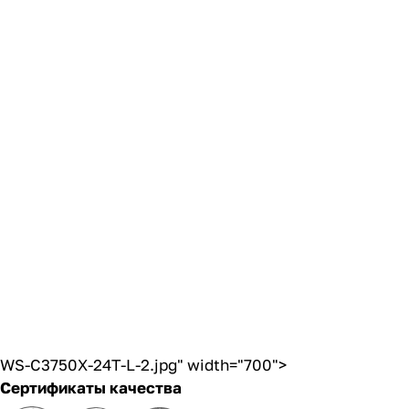
WS-C3750X-24T-L-2.jpg" width="700">
Сертификаты качества