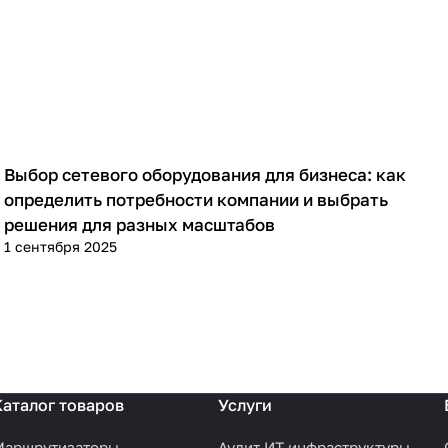
Выбор сетевого оборудования для бизнеса: как
Советы покупателям
определить потребности компании и выбрать
решения для разных масштабов
1 сентября 2025
Каталог товаров
Услуги
Маршрутизаторы
Аудит ИТ инфраструктуры