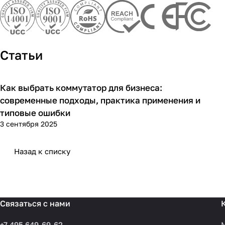
Статьи
Как выбрать коммутатор для бизнеса:
Советы покупателям
современные подходы, практика применения и
типовые ошибки
3 сентября 2025
Назад к списку
Связаться с нами
+7 495 649-69-62