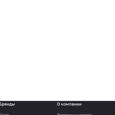
Бренды
О компании
Cisco
Доставка и оплата