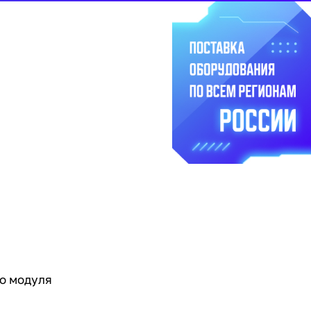
о модуля