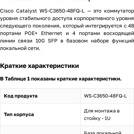
Cisco Catalyst WS-C3650-48FQ-L — это коммутатор
уровня стабильного доступа корпоративного уровня
следующего поколения, который интегрируется с 48
портами POE+ Ethernet и 4 портами восходящей
линии связи 10G SFP в базовом наборе функций
локальной сети.
Краткие характеристики
В Таблице 1 показаны краткие характеристики.
Код продукта
WS-C3650-48FQ-L
Для монтажа в
Тип корпуса
стойку - 1U
База локальной