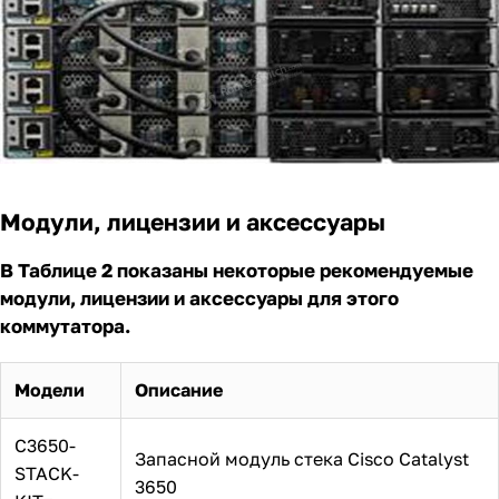
Модули, лицензии и аксессуары
В Таблице 2 показаны некоторые рекомендуемые
модули, лицензии и аксессуары для этого
коммутатора.
Модели
Описание
C3650-
Запасной модуль стека Cisco Catalyst
STACK-
3650