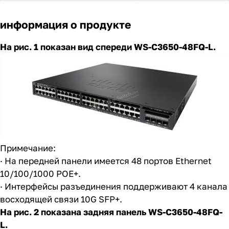
информация о продукте
На рис. 1 показан вид спереди WS-C3650-48FQ-L.
Примечание:
· На передней панели имеется 48 портов Ethernet
10/100/1000 POE+.
· Интерфейсы разъединения поддерживают 4 канала
восходящей связи 10G SFP+.
На рис. 2 показана задняя панель WS-C3650-48FQ-
L.