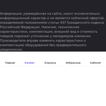
Информация, размещённая на сайте, носит исключительно
информационный характер и не является публичной офертой,
определяемой положениями статьи 437 Гражданского кодекса
Российской Федерации. Наличие, технические
характеристики, комплектация, внешний вид и стоимость
товаров подлежат уточнению у менеджеров компании.
Производители вправе изменять характеристики и
комплектацию оборудования без предварительного
уведомления.
Главная
Каталог
Корзина
Избранные
Кабинет