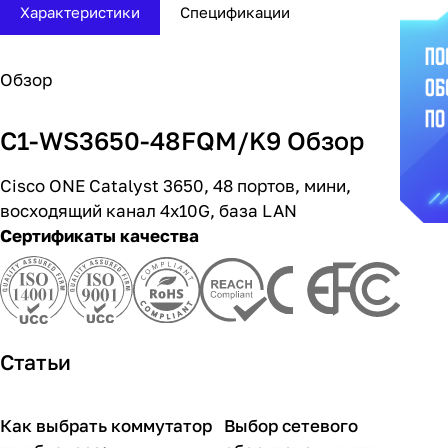
Характеристики
Спецификации
Обзор
C1-WS3650-48FQM/K9 Обзор
Cisco ONE Catalyst 3650, 48 портов, мини,
восходящий канал 4x10G, база LAN
Сертификаты качества
Статьи
Как выбрать коммутатор
Выбор сетевого
Советы покупателям
Советы покупателям