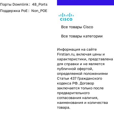
Порты Downlink
:
48_Ports
Поддержка PoE
:
Non_POE
Все товары Cisco
Все товары категории
Информация на сайте
Firstlan.ru
, включая цены и
характеристики, представлена
для справки и не является
публичной офертой,
определяемой положениями
Статьи 437 Гражданского
кодекса РФ. Договор
заключается только после
предварительного
согласования наличия,
наименования и количества
товара.