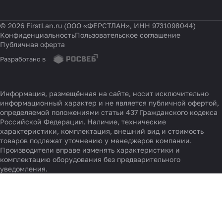
О компании
© 2026 FirstLan.ru (ООО «ФЕРСТЛАН», ИНН 9731098044)
Конфиденциальность
Пользовательское соглашение
Публичная оферта
Разработано в
Информация, размещённая на сайте, носит исключительно
информационный характер и не является публичной офертой,
определяемой положениями статьи 437 Гражданского кодекса
Российской Федерации. Наличие, технические
характеристики, комплектация, внешний вид и стоимость
товаров подлежат уточнению у менеджеров компании.
Производители вправе изменять характеристики и
комплектацию оборудования без предварительного
уведомления.