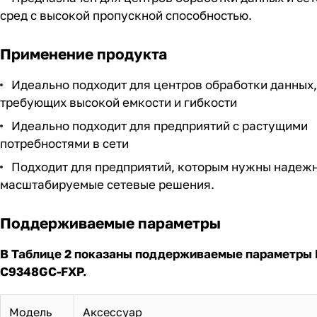
Предназначен для центров обработки данных и се
сред с высокой пропускной способностью.
Применение продукта
Идеально подходит для центров обработки данных,
требующих высокой емкости и гибкости
Идеально подходит для предприятий с растущими
потребностями в сети
Подходит для предприятий, которым нужны надеж
масштабируемые сетевые решения.
Поддерживаемые параметры
В Таблице 2 показаны поддерживаемые параметры
C9348GC-FXP.