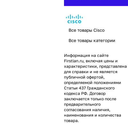
Все товары Cisco
Все товары категории
Информация на сайте
Firstlan.ru
, включая цены и
характеристики, представлена
для справки и не является
публичной офертой,
определяемой положениями
Статьи 437 Гражданского
кодекса РФ. Договор
заключается только после
предварительного
согласования наличия,
наименования и количества
товара.