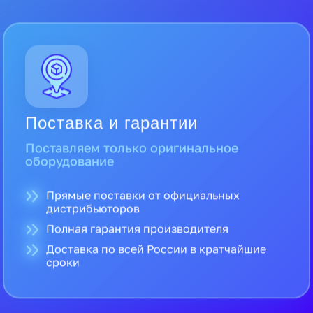
Поставка и гарантии
Поставляем только оригинальное
оборудование
Прямые поставки от официальных
дистрибьюторов
Полная гарантия производителя
Доставка по всей России в кратчайшие
сроки