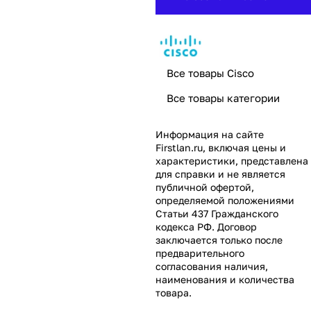
Все товары Cisco
Все товары категории
Информация на сайте
Firstlan.ru
, включая цены и
характеристики, представлена
для справки и не является
публичной офертой,
определяемой положениями
Статьи 437 Гражданского
кодекса РФ. Договор
заключается только после
предварительного
согласования наличия,
наименования и количества
товара.