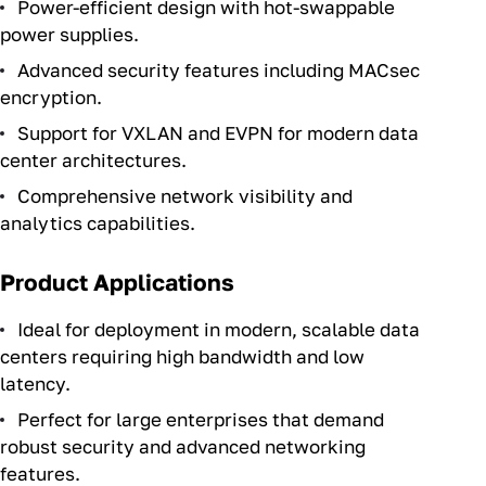
Power-efficient design with hot-swappable
power supplies.
Advanced security features including MACsec
encryption.
Support for VXLAN and EVPN for modern data
center architectures.
Comprehensive network visibility and
analytics capabilities.
Product Applications
Ideal for deployment in modern, scalable data
centers requiring high bandwidth and low
latency.
Perfect for large enterprises that demand
robust security and advanced networking