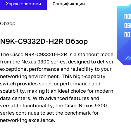
Характеристики
Спецификации
Обзор
N9K-C9332D-H2R Обзор
The Cisco N9K-C9332D-H2R is a standout model
from the Nexus 9300 series, designed to deliver
exceptional performance and reliability to your
networking environment. This high-capacity
switch provides superior performance and
scalability, making it an ideal choice for modern
data centers. With advanced features and
versatile functionality, the Cisco Nexus 9300
series continues to set the benchmark for
networking excellence.