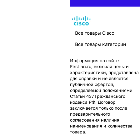
Все товары Cisco
Все товары категории
Информация на сайте
Firstlan.ru
, включая цены и
характеристики, представлена
для справки и не является
публичной офертой,
определяемой положениями
Статьи 437 Гражданского
кодекса РФ. Договор
заключается только после
предварительного
согласования наличия,
наименования и количества
товара.