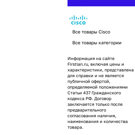
Все товары Cisco
Все товары категории
Информация на сайте
Firstlan.ru
, включая цены и
характеристики, представлена
для справки и не является
публичной офертой,
определяемой положениями
Статьи 437 Гражданского
кодекса РФ. Договор
заключается только после
предварительного
согласования наличия,
наименования и количества
товара.