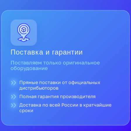
Поставка и гарантии
Поставляем только оригинальное
оборудование
Прямые поставки от официальных
дистрибьюторов
Полная гарантия производителя
Доставка по всей России в кратчайшие
сроки