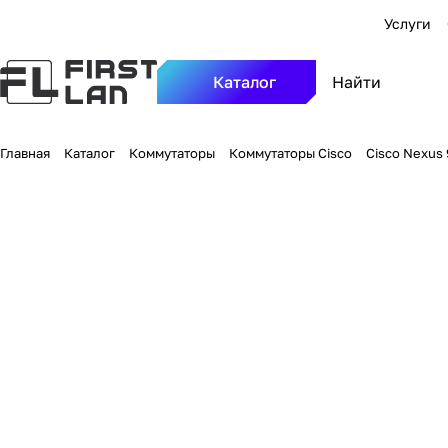
Услуги
Каталог
Главная
Каталог
Коммутаторы
Коммутаторы Cisco
Cisco Nexus