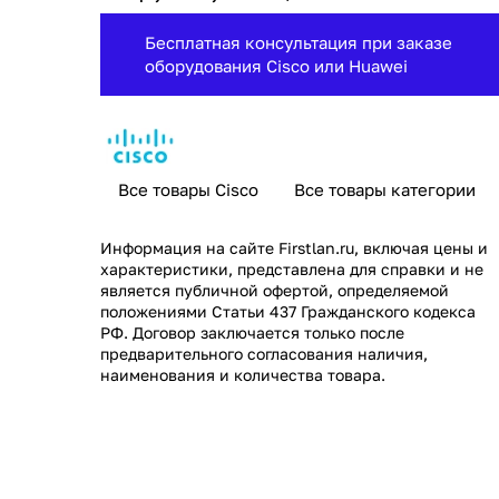
Бесплатная консультация при заказе
оборудования Cisco или Huawei
Все товары Cisco
Все товары категории
Информация на сайте
Firstlan.ru
, включая цены и
характеристики, представлена для справки и не
является публичной офертой, определяемой
положениями Статьи 437 Гражданского кодекса
РФ. Договор заключается только после
предварительного согласования наличия,
наименования и количества товара.