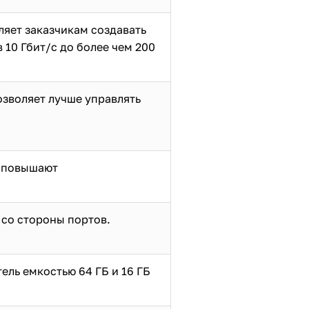
ляет заказчикам создавать
10 Гбит/с до более чем 200
зволяет лучше управлять
ы повышают
со стороны портов.
ель емкостью 64 ГБ и 16 ГБ