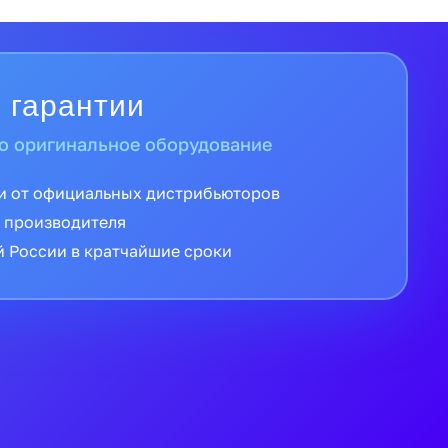
 гарантии
о оригинальное оборудование
и от официальных дистрибьюторов
 производителя
й России в кратчайшие сроки