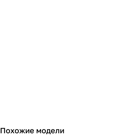
Похожие модели