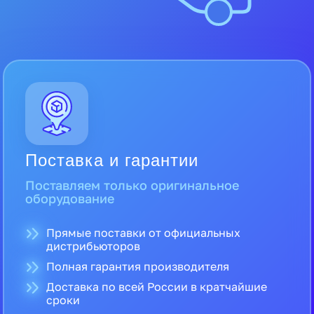
Поставка и гарантии
Поставляем только оригинальное
оборудование
Прямые поставки от официальных
дистрибьюторов
Полная гарантия производителя
Доставка по всей России в кратчайшие
сроки