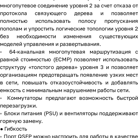
многопутевое соединение уровня 2 за счет отказа от
протокола связующего дерева и позволяет
полностью использовать полосу пропускания
пополам и упростить логические топологии уровня 2
без необходимости изменения существующих
моделей управления и развертывания.
◦ 64-канальная многопутевая маршрутизация с
равной стоимостью (ECMP) позволяет использовать
структуру «толстого дерева» уровня 3 и позволяет
организациям предотвращать появление узких мест
в сети, повышать отказоустойчивость и добавлять
емкость с минимальным нарушением работы сети.
◦ Коммутаторы предлагают возможность быстрой
перезагрузки.
◦ Блоки питания (PSU) и вентиляторы поддерживают
горячую замену.
● Гибкость
◦ Порт QSFP можно настроить для работы в качестве