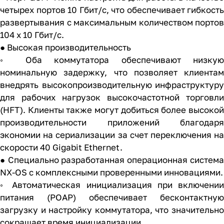
четырех портов 10 Гбит/с, что обеспечивает гибкость
развертывания с максимальным количеством портов
104 x 10 Гбит/с.
● Высокая производительность
◦ Оба коммутатора обеспечивают низкую
номинальную задержку, что позволяет клиентам
внедрять высокопроизводительную инфраструктуру
для рабочих нагрузок высокочастотной торговли
(HFT). Клиенты также могут добиться более высокой
производительности приложений благодаря
экономии на сериализации за счет переключения на
скорости 40 Gigabit Ethernet.
● Специально разработанная операционная система
NX-OS с комплексными проверенными инновациями.
◦ Автоматическая инициализация при включении
питания (POAP) обеспечивает бесконтактную
загрузку и настройку коммутатора, что значительно
сокращает время инициализации.