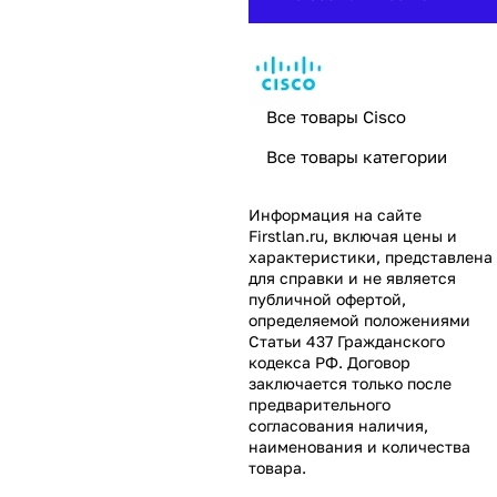
Все товары Cisco
Все товары категории
Информация на сайте
Firstlan.ru
, включая цены и
характеристики, представлена
для справки и не является
публичной офертой,
определяемой положениями
Статьи 437 Гражданского
кодекса РФ. Договор
заключается только после
предварительного
согласования наличия,
наименования и количества
товара.