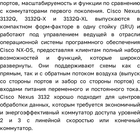
портов, масштабируемость и функции по сравнению
с коммутаторами первого поколения. Cisco Nexus
3132Q, 3132Q-X и 3132Q-XL выпускаются в
компактном форм-факторе в одну стойку (1RU) и
работают под управлением ведущей в отрасли
операционной системы программного обеспечения
Cisco NX-OS, предоставляя клиентам полный набор
возможностей и функций, которые широко
развернуты. Они поддерживают схемы как с
прямым, так и с обратным потоком воздуха (выпуск
со стороны портов и забор со стороны портов) с
входами питания переменного и постоянного тока.
Cisco Nexus 3132 хорошо подходит для центров
обработки данных, которым требуется экономичный
и энергоэффективный коммутатор доступа уровней
2 и 3 с линейной скоростью или конечный
коммутатор.