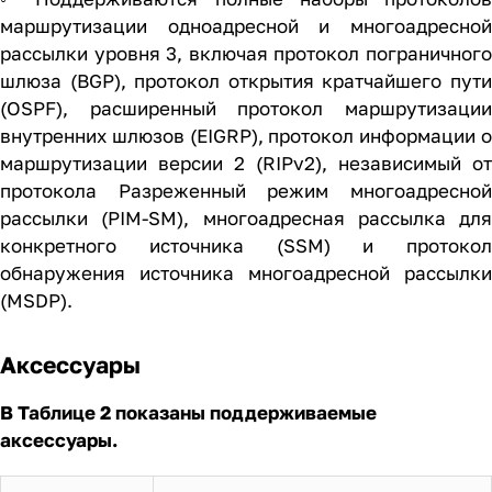
маршрутизации одноадресной и многоадресной
рассылки уровня 3, включая протокол пограничного
шлюза (BGP), протокол открытия кратчайшего пути
(OSPF), расширенный протокол маршрутизации
внутренних шлюзов (EIGRP), протокол информации о
маршрутизации версии 2 (RIPv2), независимый от
протокола Разреженный режим многоадресной
рассылки (PIM-SM), многоадресная рассылка для
конкретного источника (SSM) и протокол
обнаружения источника многоадресной рассылки
(MSDP).
Аксессуары
В Таблице 2 показаны поддерживаемые
аксессуары.