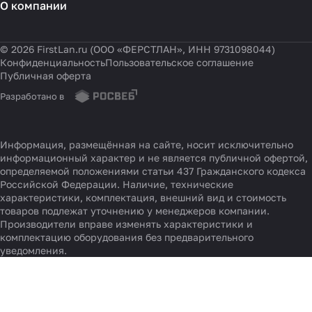
О компании
© 2026 FirstLan.ru (ООО «ФЕРСТЛАН», ИНН 9731098044)
Конфиденциальность
Пользовательское соглашение
Публичная оферта
Разработано в
Информация, размещённая на сайте, носит исключительно
информационный характер и не является публичной офертой,
определяемой положениями статьи 437 Гражданского кодекса
Российской Федерации. Наличие, технические
характеристики, комплектация, внешний вид и стоимость
товаров подлежат уточнению у менеджеров компании.
Производители вправе изменять характеристики и
комплектацию оборудования без предварительного
уведомления.