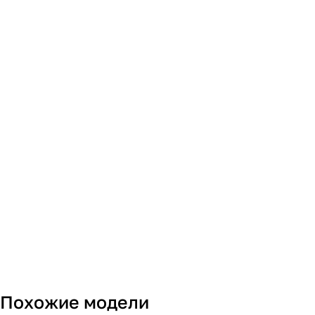
Похожие модели