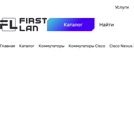
Услуги
Каталог
Главная
Каталог
Коммутаторы
Коммутаторы Cisco
Cisco Nexus