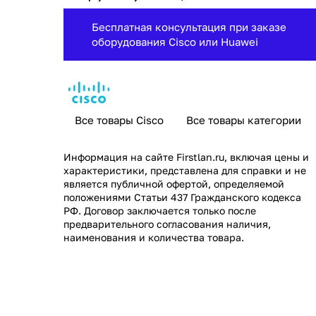
Бесплатная консультация при заказе
оборудования Cisco или Huawei
Все товары Cisco
Все товары категории
Информация на сайте
Firstlan.ru
, включая цены и
характеристики, представлена для справки и не
является публичной офертой, определяемой
положениями Статьи 437 Гражданского кодекса
РФ. Договор заключается только после
предварительного согласования наличия,
наименования и количества товара.