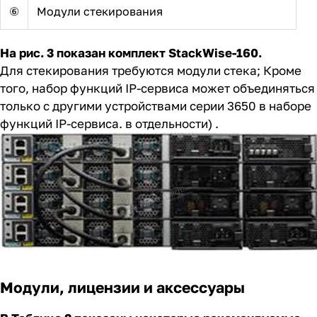
⑥
Модули стекирования
На рис. 3 показан комплект StackWise-160.
Для стекирования требуются модули стека; Кроме
того, набор функций IP-сервиса может объединяться
только с другими устройствами серии 3650 в наборе
функций IP-сервиса. в отдельности) .
Модули, лицензии и аксессуары