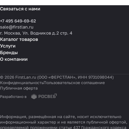
Связаться с нами
+7 495 649-69-62
sale@firstlan.ru
г. Москва, Ул. Водников д.2 стр. 4
Каталог товаров
Услуги
Бренды
О компании
© 2026 FirstLan.ru (ООО «ФЕРСТЛАН», ИНН 9731098044)
Конфиденциальность
Пользовательское соглашение
Публичная оферта
Разработано в
Информация, размещённая на сайте, носит исключительно
информационный характер и не является публичной офертой,
определяемой положениями статьи 437 Гражданского кодекса