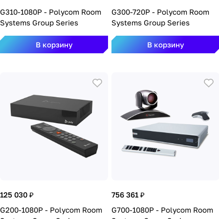
G310-1080P - Polycom Room
G300-720P - Polycom Room
Systems Group Series
Systems Group Series
В корзину
В корзину
125 030 ₽
756 361 ₽
G200-1080P - Polycom Room
G700-1080P - Polycom Room