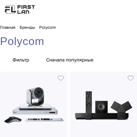
Главная
Бренды
Polycom
Polycom
Фильтр
Сначала популярные