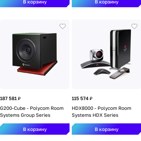
В корзину
В корзину
187 581 ₽
115 574 ₽
G200-Cube - Polycom Room
HDX8000 - Polycom Room
Systems Group Series
Systems HDX Series
В корзину
В корзину