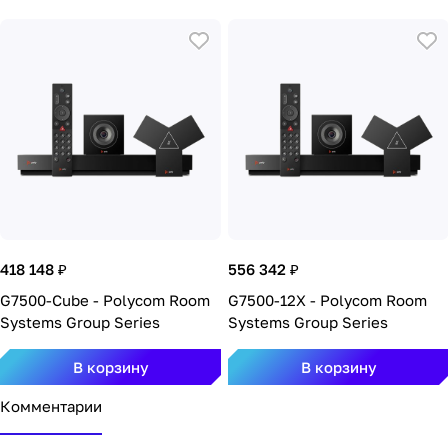
418 148 ₽
556 342 ₽
G7500-Cube - Polycom Room
G7500-12X - Polycom Room
Systems Group Series
Systems Group Series
В корзину
В корзину
Комментарии