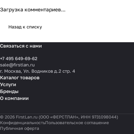
Загрузка комментариев...
Назад к списку
Связаться с нами
+7 495 649-69-62
sale@firstlan.ru
г. Москва, Ул. Водников д.2 стр. 4
Каталог товаров
Услуги
Бренды
О компании
© 2026 FirstLan.ru (ООО «ФЕРСТЛАН», ИНН 9731098044)
Конфиденциальность
Пользовательское соглашение
Публичная оферта