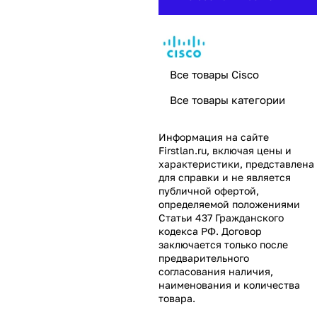
Все товары Cisco
Все товары категории
Информация на сайте
Firstlan.ru
, включая цены и
характеристики, представлена
для справки и не является
публичной офертой,
определяемой положениями
Статьи 437 Гражданского
кодекса РФ. Договор
заключается только после
предварительного
согласования наличия,
наименования и количества
товара.