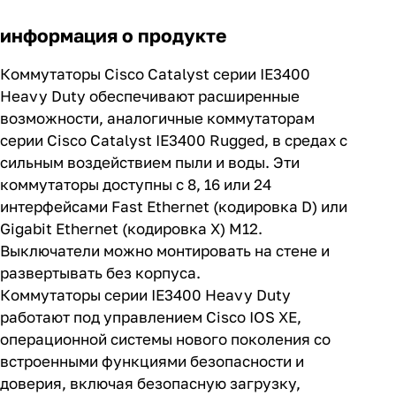
информация о продукте
Коммутаторы Cisco Catalyst серии IE3400
Heavy Duty обеспечивают расширенные
возможности, аналогичные коммутаторам
серии Cisco Catalyst IE3400 Rugged, в средах с
сильным воздействием пыли и воды. Эти
коммутаторы доступны с 8, 16 или 24
интерфейсами Fast Ethernet (кодировка D) или
Gigabit Ethernet (кодировка X) M12.
Выключатели можно монтировать на стене и
развертывать без корпуса.
Коммутаторы серии IE3400 Heavy Duty
работают под управлением Cisco IOS XE,
операционной системы нового поколения со
встроенными функциями безопасности и
доверия, включая безопасную загрузку,