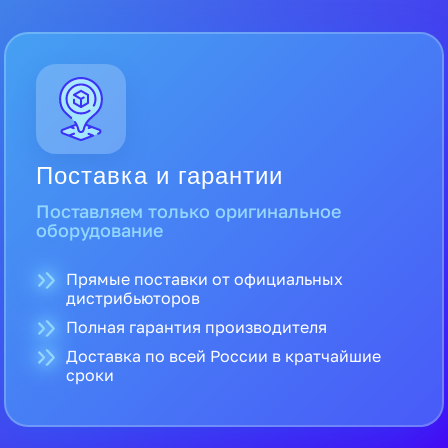
Поставка и гарантии
Поставляем только оригинальное
оборудование
Прямые поставки от официальных
дистрибьюторов
Полная гарантия производителя
Доставка по всей России в кратчайшие
сроки