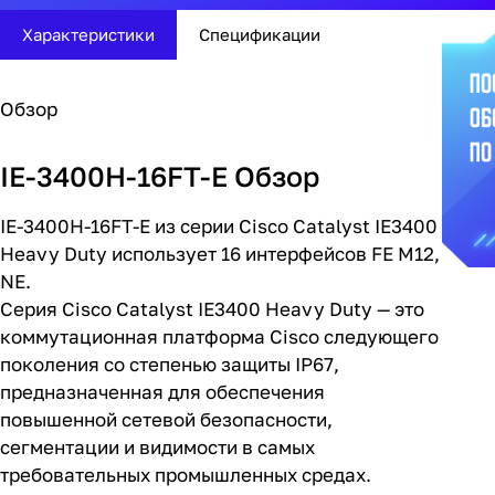
Характеристики
Спецификации
Обзор
IE-3400H-16FT-E Обзор
IE-3400H-16FT-E из серии Cisco Catalyst IE3400
Heavy Duty использует 16 интерфейсов FE M12,
NE.
Серия Cisco Catalyst IE3400 Heavy Duty — это
коммутационная платформа Cisco следующего
поколения со степенью защиты IP67,
предназначенная для обеспечения
повышенной сетевой безопасности,
сегментации и видимости в самых
требовательных промышленных средах.