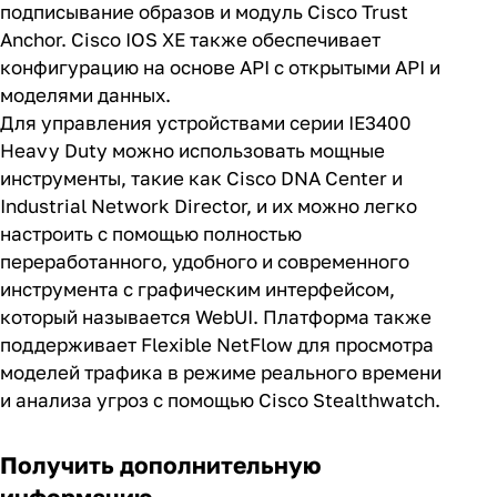
подписывание образов и модуль Cisco Trust
Anchor. Cisco IOS XE также обеспечивает
конфигурацию на основе API с открытыми API и
моделями данных.
Для управления устройствами серии IE3400
Heavy Duty можно использовать мощные
инструменты, такие как Cisco DNA Center и
Industrial Network Director, и их можно легко
настроить с помощью полностью
переработанного, удобного и современного
инструмента с графическим интерфейсом,
который называется WebUI. Платформа также
поддерживает Flexible NetFlow для просмотра
моделей трафика в режиме реального времени
и анализа угроз с помощью Cisco Stealthwatch.
Получить дополнительную
информацию