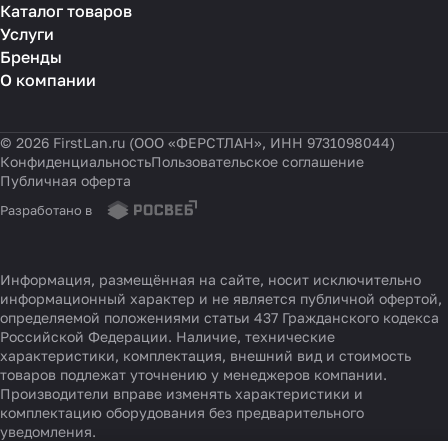
Каталог товаров
Услуги
Бренды
О компании
© 2026 FirstLan.ru (ООО «ФЕРСТЛАН», ИНН 9731098044)
Конфиденциальность
Пользовательское соглашение
Публичная оферта
Разработано в
Информация, размещённая на сайте, носит исключительно
информационный характер и не является публичной офертой,
определяемой положениями статьи 437 Гражданского кодекса
Российской Федерации. Наличие, технические
характеристики, комплектация, внешний вид и стоимость
товаров подлежат уточнению у менеджеров компании.
Производители вправе изменять характеристики и
комплектацию оборудования без предварительного
уведомления.