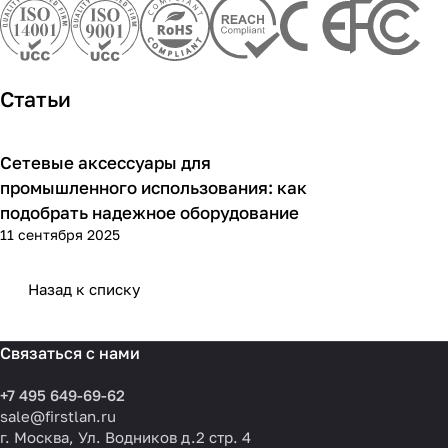
Статьи
Сетевые аксессуары для
Советы покупателям
промышленного использования: как
подобрать надежное оборудование
11 сентября 2025
Назад к списку
Связаться с нами
+7 495 649-69-62
sale@firstlan.ru
г. Москва, Ул. Водников д.2 стр. 4