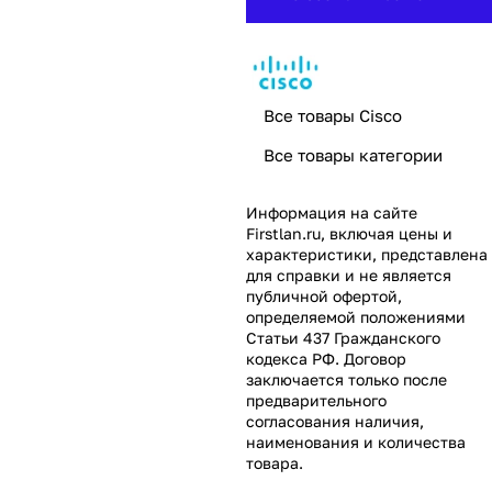
Все товары Cisco
Все товары категории
Информация на сайте
Firstlan.ru
, включая цены и
характеристики, представлена
для справки и не является
публичной офертой,
определяемой положениями
Статьи 437 Гражданского
кодекса РФ. Договор
заключается только после
предварительного
согласования наличия,
наименования и количества
товара.