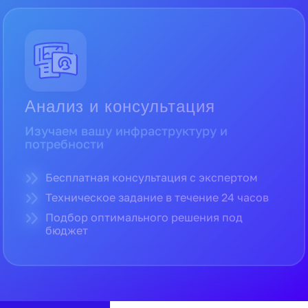
Анализ и консультация
Изучаем вашу инфраструктуру и
потребности
Бесплатная консультация с экспертом
Техническое задание в течение 24 часов
Подбор оптимального решения под
бюджет